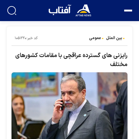
بین الملل
عمومی
کد خبر:۱۰۵۱۲۲۰
رایزنی های گسترده عراقچی با مقامات کشورهای
مختلف