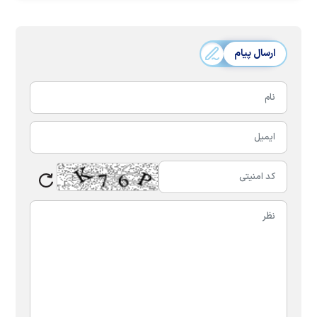
ارسال پیام