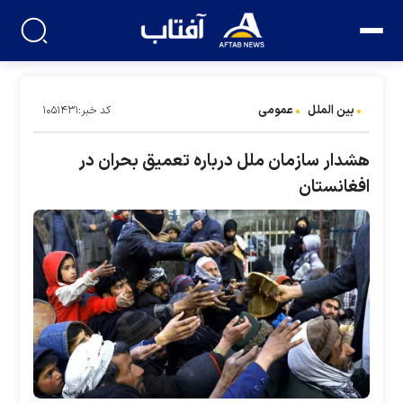
بین الملل
عمومی
کد خبر:۱۰۵۱۴۳۱
هشدار سازمان ملل درباره تعمیق بحران در
افغانستان