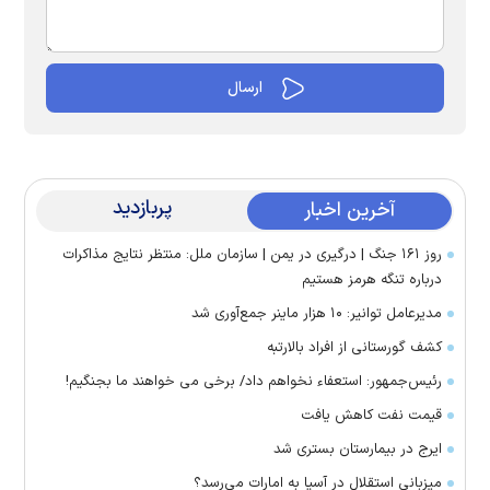
پربازدید
آخرین اخبار
روز ۱۶۱ جنگ | درگیری در یمن | سازمان ملل: منتظر نتایج مذاکرات
درباره تنگه هرمز هستیم
مدیرعامل توانیر: ۱۰ هزار ماینر جمع‌آوری شد
کشف گورستانی از افراد بالارتبه
رئیس‌جمهور: استعفاء نخواهم داد/ برخی می خواهند ما بجنگیم!
قیمت نفت کاهش یافت
ایرج در بیمارستان بستری شد
میزبانی استقلال در آسیا به امارات می‌رسد؟