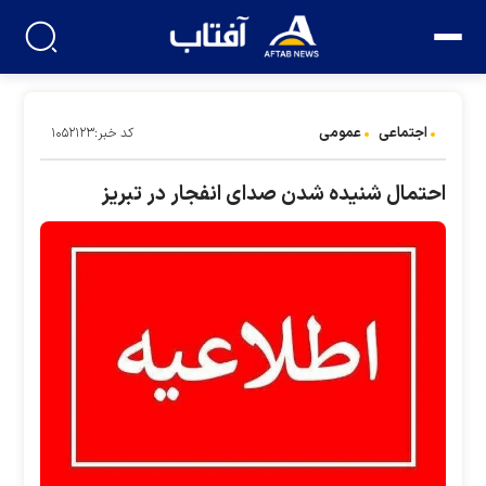
اجتماعی
عمومی
کد خبر:۱۰۵۲۱۲۳
احتمال شنیده شدن صدای انفجار در تبریز