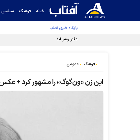
خانه
فرهنگ
سیاسی
پایگاه خبری آفتاب
دفتر رهبر انقلاب ادعای خرازی درباره پزشکیان ر
فرهنگ
عمومی
این زن «ون‌گوگ» را مشهور کرد + عکس