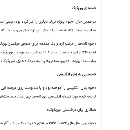
نامه‌های ون‌گوگ
در همین حال، «جو» پروژه بزرگ دیگری را آغاز کرده بود؛ یعنی انتشا
به این هنرمند بلکه به همسر فقیدش نیز نزدیک‌تر می‌کرد، چرا که 
«جو» نامه‌ها را مرتب کرد و یک مقدمه برای معرفی «ونسان ون‌گو
لطف انتشار این نامه‌ها در سال ۱۹۱۴ م
توانستند، رویاها، علایق، سختی‌ها و البته دیدگاه هنری «ون‌گوگ»
نامه‌هایی به زبان انگلیسی
ترجمه کرده بود. نسخه انگلیسی این نامه‌ها چهار سال بعد منتش
فداکاری برای درخشش «ون‌گوگ»
«جو» بین سال‌های ۹۱