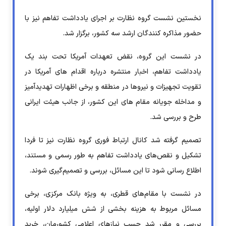
نخستین نشست گروه نظارت بر اجرای یادداشت تفاهم نیز با
حضور مذاکره کنندگان ارشد سه کشور، برگزار شد.
در نشست این گروه، نقض تعهدات آمریکا تحت بند یک
یادداشت تفاهم، اخبار منتشره درباره اقدام های آمریکا در
تقویت تجهیزات و نیروها در منطقه و برخی اظهارات تهدیدآمیز
و مداخله جویانه مقام های این کشور، از جانب هیئت ایرانی
طرح و بررسی شد.
تصمیم گرفته شد کانال ارتباط فوری گروه نظارت نیز تا فردا
تشکیل و نقص‌های یادداشت تفاهم به طور رسمی و مستند،
اطلاع رسانی شود تا این مسائل، بررسی و تصمیم‌گیری شوند.
در نشست با مقام‌های قطری، به ویژه بانک مرکزی، برخی
مسائل مربوط به هزینه بخشی از شش میلیارد دلار اولیه،
بررسی و مقرر شد حسب نیازهای اعلامی کشورمان، خرید