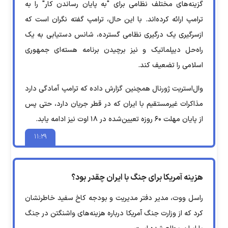
گزینه‌های مختلف نظامی برای "به پایان رساندن کار" را به
ترامپ ارائه کرده‌اند. با این حال، ترامپ گفته نگران است که
ازسرگیری یک درگیری نظامی گسترده، شانس دستیابی به یک
راه‌حل دیپلماتیک و نیز برچیدن برنامه هسته‌ای جمهوری
اسلامی را تضعیف کند.
وال‌استریت ژورنال همچنین گزارش داده که ترامپ آمادگی دارد
مذاکرات غیرمستقیم با ایران که در قطر جریان دارد، حتی پس
از پایان مهلت ۶۰ روزه تعیین‌شده در ۱۸ اوت نیز ادامه یابد.
۱۱:۲۹
هزینه آمریکا برای جنگ با ایران چقدر بود؟
راسل ووت، مدیر دفتر مدیریت و بودجه کاخ سفید خاطرنشان
کرد که از وزارت جنگ آمریکا درباره هزینه‌های واشنگتن در جنگ