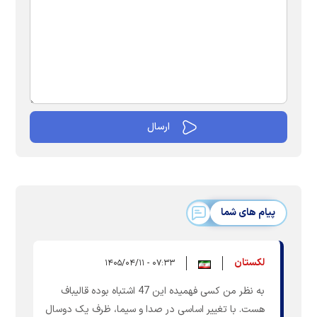
پیام های شما
لکستان
۰۷:۳۳ - ۱۴۰۵/۰۴/۱۱
به نظر من کسی فهمیده این 47 اشتباه بوده قالیباف
هست. با تغییر اساسی در صدا و سیما، ظرف یک دوسال