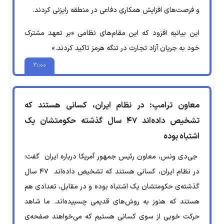
و فرصت‌های افزایش همکاری دفاعی در منطقه رایزنی کردند.
این بیانیه افزود که این مقام‌های نظامی «بر تعهد مشترک
خود به جریان آزاد تجارت در تنگه هرمز تاکید کردند.»
۲۱:۰۰
معاون ترامپ: در نظام ایران، کسانی هستند که
تشخیص داده‌اند ۴۷ سال گذشته‌ حکومتشان یک
اشتباه بوده
جی‌دی ونس، معاون رئیس جمهور آمریکا درباره ایران گفت:
در نظام ایران، کسانی هستند که تشخیص داده‌اند ۴۷ سال
گذشته‌ی حکومتشان یک اشتباه بوده و در مقابل، تعدادی هم
هستند که هنوز به روش‌های قدیمی چسبیده‌اند. ما شاهد
حرکت خوبی از سوی کسانی هستیم که می‌خواهند صفحه‌ی