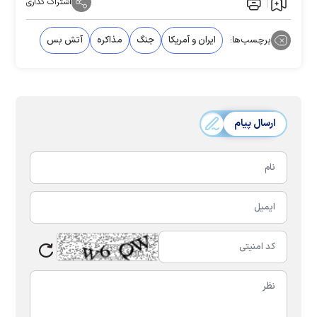
اشتراک گذاری
برچسب‌ها:
ایران و آمریکا
جنگ
مذاکره
آتش بس
ارسال پیام