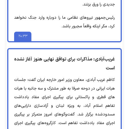
جدیدی را ورق بزنند.
رئیس‌جمهور نیروهای نظامی ما را دوباره وارد جنگ نخواهد
کرد، مگر اینکه واقعاً مجبور باشد.
۲۰:۳۳
غریب‌آبادی: مذاکرات برای توافق نهایی هنوز آغاز نشده
است
کاظم غریب آبادی، معاون وزیر امور خارجه ایران گفت: جلسات
هیات ایرانی در دوحه صرفا به طور مشترک و سه جانبه با هیات
های قطری و پاکستانی برای پیگیری اجرای مفاد یادداشت
تفاهم اسلام آباد، به ویژه لبنان و آزادسازی دارایی‌های
مسدودشده برگزار شد. گفت‌وگوهای امروز متمرکز بر پیگیری
اجرای مفاد یادداشت تفاهم است. کارگروه‌های پیگیری اجرای