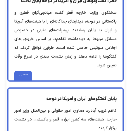
قطر: گفت‌وگوهای ایران و آمریکا در دوحه پایان یافت
سخنگوی وزارت خارجه قطر گفت: میانجی‌گران قطری و
پاکستانی در دوحه، دیدارهای جداگانه‌ای را با هیئت‌های آمریکا
و ایران به پایان رساندند. پیشرفت‌های مثبتی در خصوص
مسائل مربوط به «یادداشت تفاهم»، بر اساس خروجی‌های
اجلاس سوئیس حاصل شده است. طرفین توافق کردند که
گفتگوها را ادامه دهند و زمان نشست بعدی در اسرع وقت
تعیین شود.
۰۰:۳۳
پایان گفتگوهای ایران و آمریکا در دوحه
کاظم غریب آبادی، معاون امور حقوقی و بین‌الملل وزیر امور
خارجه: هیئت‌های سه کشور ایران، قطر و پاکستان، دو نشست
برگزار کردند.