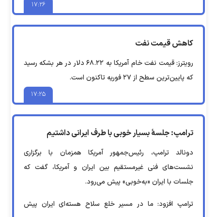
۱۷:۲۶
کاهش قیمت نفت
رویترز: قیمت نفت خام آمریکا به ۶۸.۲۲ دلار در هر بشکه رسید
که پایین‌ترین سطح از ۲۷ فوریه تاکنون است.
۱۷:۲۵
ترامپ: جلسۀ بسیار خوبی با طرف ایرانی داشتیم
دونالد ترامپ، رئیس‌جمهور آمریکا همزمان با برگزاری
نشست‌های فنی غیرمستقیم بین ایران و آمریکا، گفت که
جلسات با ایران «به‌خوبی» پیش می‌رود.
ترامپ افزود: ما در مسیر خلع سلاح هسته‌ای ایران پیش