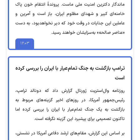
ماندگار دکترین امنیت ملی ماست. پروندهٔ انتقام خون پاک
خامنه‌ای کبیر و شهدای مظلوم ایران، باز است و آمرین و
عاملین این جنایات در وقت خود که دیر نخواهدبود، به دست
«عناصر صالحه» به‌سزایشان خواهند رسید.
۱۲:۰۳
ترامپ بازگشت به جنگ تمام‌عیار با ایران را بررسی کرده
است
روزنامه وال‌استریت ژورنال گزارش داد که دونالد ترامپ،
رئیس‌جمهور آمریکا، در روزهای اخیر گزینه‌های مربوط به
بازگشت به یک جنگ تمام‌عیار با ایران را بررسی کرده اما
تاکنون تصمیمی برای پیشبرد این گزینه نگرفته است.
بر اساس این گزارش، مقام‌های ارشد دفاعی آمریکا در نشستی،