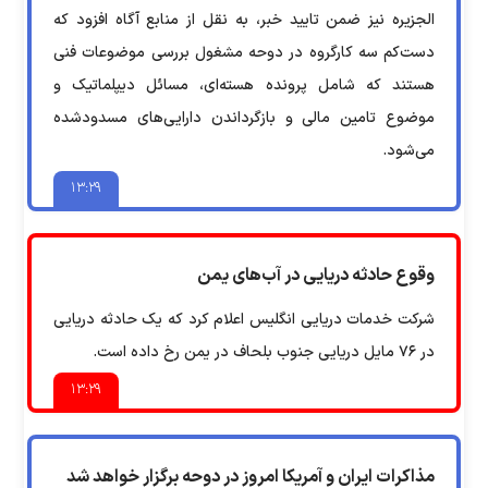
الجزیره نیز ضمن تایید خبر، به نقل از منابع آگاه افزود که
دست‌کم سه کارگروه در دوحه مشغول بررسی موضوعات فنی
هستند که شامل پرونده هسته‌ای، مسائل دیپلماتیک و
موضوع تامین مالی و بازگرداندن دارایی‌های مسدودشده
می‌شود.
۱۳:۲۹
وقوع حادثه دریایی در آب‌های یمن
شرکت خدمات دریایی انگلیس اعلام کرد که یک حادثه دریایی
در ۷۶ مایل دریایی جنوب بلحاف در یمن رخ داده است.
۱۳:۲۹
مذاکرات ایران و آمریکا امروز در دوحه برگزار خواهد شد