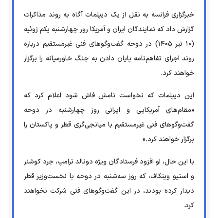
خبرگزاری فرانسه به نقل از یک دیپلمات آگاه به روند مذاکرات
گزارش داد که نمایندگان ایران و آمریکا روز چهارشنبه یکم ژوئیه
(۱۰ تیر ۱۴۰۵)‌ در دوحه گفت‌وگوهای فنی غیرمستقیم درباره
روند اجرای تفاهم‌نامه پایان دادن به جنگ خاورمیانه را برگزار
خواهند کرد.
این دیپلمات که نخواست نامش فاش شود اعلام کرد که
«مقام‌های آمریکایی و ایرانی روز چهارشنبه در دوحه
گفت‌وگوهای فنی غیرمستقیم با میانجی‌گری قطر و پاکستان را
برگزار خواهند کرد.»
با این حال، او افزود فرستادگان ویژه دونالد ترامپ، جرد کوشنر
و استیو ویتکاف، که روز سه‌شنبه در دوحه با نخست‌وزیر قطر
دیدار کرده بودند، در این گفت‌وگوهای فنی شرکت نخواهند
کرد.