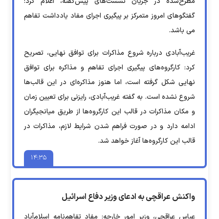
مطرح‌شده در جریان نشست‌های پیش‌گفته، اعلام کرد:
گفتگوهای امروز متمرکز بر پیگیری اجرای مفاد یادداشت تفاهم
می باشد.
غریب‌آبادی درباره شروع مذاکرات برای توافق نهایی، تصریح
کرد: کارگروه‌های پیگیری اجرای تفاهم و مذاکره برای توافق
نهایی شکل گرفته است، اما هنوز مذاکره‌ای در این قالب‌ها
شروع نشده است. به گفته غریب‌آبادی، رایزنی برای تعیین زمان
و مکان مذاکرات در قالب این کارگروه‌ها از طریق میانجیگران
ادامه دارد و در صورت فراهم شدن شرایط لازم، مذاکرات در
قالب این کارگروه‌ها آغاز خواهد شد.
۱۴:۳۵
واکنش عراقچی به ادعای وزیر دفاع اسرائیل
عباس عراقچی، وزیر امور خارجه: مفاد تفاهم‌نامه اسلام‌آباد