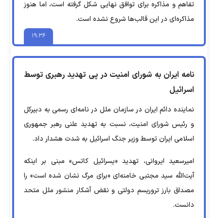
تفاهم و مذاکره برای توافق نهایی شکل گرفته است، اما هنوز
مذاکره‌ای در این قالب‌ها شروع نشده است.
۱۹:۳۶
نامه ایران به شورای امنیت در پی تهدید رهبری توسط
اسرائیل
نماینده دائم ایران در سازمان ملل در نامه‌ای رسمی به دبیرکل
و رئیس شورای امنیت، نسبت به تهدید علنی رهبر جمهوری
اسلامی ایران توسط وزیر جنگ اسرائیل به شدت هشدار داد.
امیرسعید ایروانی، تهدید «یسرائیل کاتس» مبنی بر اینکه
آیت‌الله سید مجتبی خامنه‌ای «برای مرگ نشان شده است» را
مصداق بارز تروریسم دولتی و نقض آشکار منشور ملل متحد
دانست.