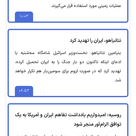
عملیات زمینی مورد استفاده قرار می‌گیرند.
۱۰:۰۳
نتانیاهو، ایران را تهدید کرد
بنیامین نتانیاهو، نخست‌وزیر اسرائیل شامگاه سه‌شنبه با
ادعای اینکه تاکنون دو بار جنگ را به ایران تحمیل کرده،
تهدید کرد که در صورت لزوم برای سومین‌بار هم تکرار خواهد
شد.
۰۸:۵۳
روسیه: امیدواریم یادداشت تفاهم ایران و آمریکا به یک
توافق الزام‌آور منجر شود