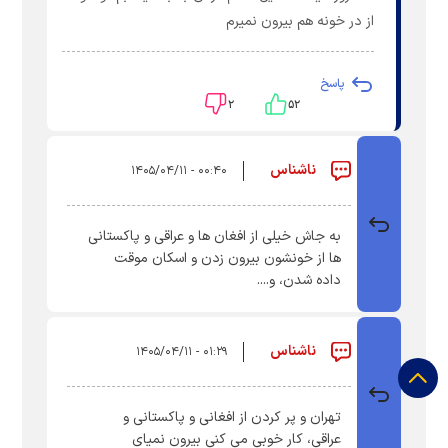
از در خونه هم بیرون نمیرم
پاسخ
۲
۵۲
ناشناس
۰۰:۴۰ - ۱۴۰۵/۰۴/۱۱
به جاش خیلی از افغان ها و عراقی و پاکستانی
ها از خونشون بیرون زدن و اسکان موقت
داده شدن، و....
ناشناس
۰۱:۲۹ - ۱۴۰۵/۰۴/۱۱
تهران و پر کردن از افغانی و پاکستانی و
عراقی، کار خوبی می کنی بیرون نمیای