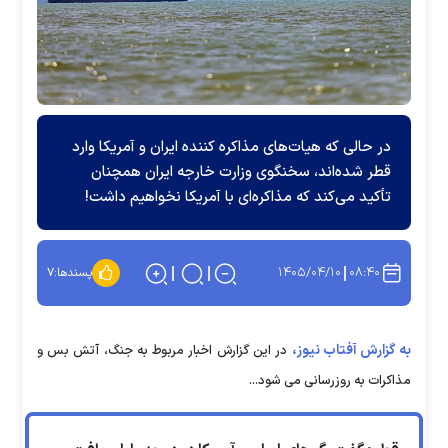
در حالی که هیات‌های مذاکره کننده ایران و آمریکا وارد
قطر شده‌اند، سخنگوی وزارت خارجه ایران همچنان
تأکید می‌کند که مذاکره‌ای با آمریکا نخواهیم داشت!
۱۴۰۵/۰۴/۱۰
۰۸:۴۰
پسندها:
۷
به گزارش آفتاب نیوز،
در این گزارش اخبار مربوط به جنگ، آتش بس و
مذاکرات به روزرسانی می شود...