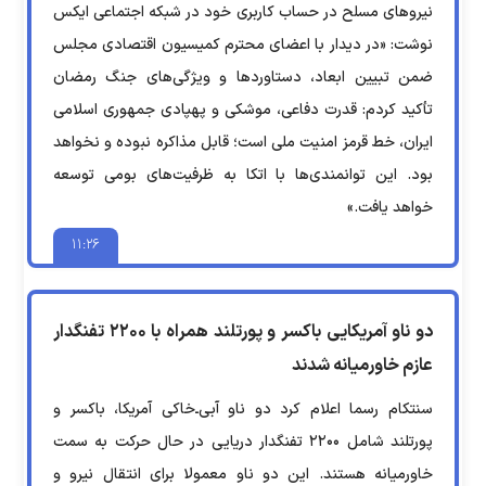
نیروهای مسلح در حساب کاربری خود در شبکه اجتماعی ایکس
نوشت: «‏در دیدار با اعضای محترم کمیسیون اقتصادی مجلس
ضمن تبیین ابعاد، دستاوردها و ویژگی‌های جنگ رمضان
تأکید کردم: قدرت دفاعی، موشکی و پهپادی جمهوری اسلامی
ایران، خط قرمز امنیت ملی است؛ قابل مذاکره نبوده و نخواهد
بود. این توانمندی‌ها با اتکا به ظرفیت‌های بومی توسعه
خواهد یافت.»
۱۱:۲۶
دو ناو آمریکایی باکسر و پورتلند همراه با ۲۲۰۰ تفنگدار
عازم خاورمیانه شدند
سنتکام رسما اعلام کرد دو ناو آبی‌ـ‌خاکی آمریکا، باکسر و
پورتلند شامل ۲۲۰۰ تفنگدار دریایی در حال حرکت به سمت
خاورمیانه هستند. این دو ناو معمولا برای انتقال نیرو و