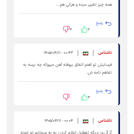
همه چیز تغییر میده و هرکی هم ...
پاسخ
۴
۲
ناشناس
۰۰:۴۳ - ۱۴۰۵/۰۴/۱۱
فرسایش تو آهنم اتفاق بیوفته آهن میپوکه چه برسه به
تفاهم نامه ش.
پاسخ
۰
۳
ناشناس
۰۰:۰۴ - ۱۴۰۵/۰۴/۱۱
2 3 روز دیگه تعطیل اعلام کردن به به میخابم تو خونه