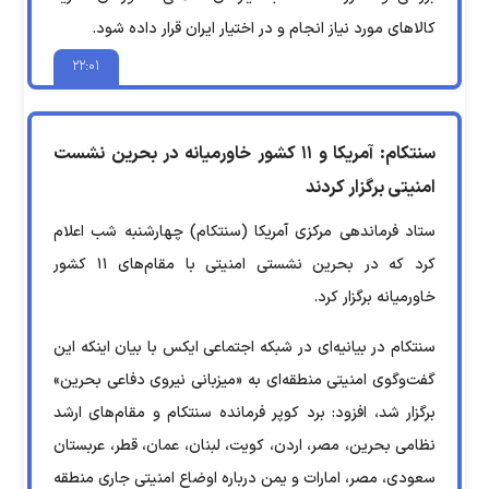
کالاهای مورد نیاز انجام و در اختیار ایران قرار داده شود.
۲۲:۰۱
سنتکام: آمریکا و ۱۱ کشور خاورمیانه در بحرین نشست
امنیتی برگزار کردند
ستاد فرماندهی مرکزی آمریکا (سنتکام) چهارشنبه شب اعلام
کرد که در بحرین نشستی امنیتی با مقام‌های ۱۱ کشور
خاورمیانه برگزار کرد.
سنتکام در بیانیه‌ای در شبکه اجتماعی ایکس با بیان اینکه این
گفت‌وگوی امنیتی منطقه‌ای به «میزبانی نیروی دفاعی بحرین»
برگزار شد، افزود: برد کوپر فرمانده سنتکام و مقام‌های ارشد
نظامی بحرین، مصر، اردن، کویت، لبنان، عمان، قطر، عربستان
سعودی، مصر، امارات و یمن درباره اوضاع امنیتی جاری منطقه