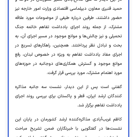
حمید قنبری معاون دیپلماسی اقتصادی وزارت امور خارجه نیز
حضور داشتند، طرفین درباره طیفی از موضوعات مورد علاقه
مشترک، از جمله روند اجرای یادداشت تفاهم خاتمه جنگ
تحمیلی و نیز چالش‌ها و موانع موجود در مسیر اجرای آن، به
بحث و تبادل نظر پرداختند. همچنین، راهکارهای تسریع در
اجرای مفاد یادداشت تفاهم به ویژه در خصوص لبنان، رفع
موانع موجود و گسترش همکاری‌های دوجانبه در حوزه‌های
مورد اهتمام مشترک، مورد بررسی قرار گرفت.
گفتنی است پس از این دیدار، نشست سه جانبه مذاکره
کنندگان ارشد ایران، قطر و پاکستان برای بررسی روند اجرای
یادداشت تفاهم برگزار شد.
کاظم غربب‌آبادی مذاکره‌کننده ارشد کشورمان در پایان این
نشست‌ها در گفتگویی با خبرنگاران ضمن تشریح مباحث