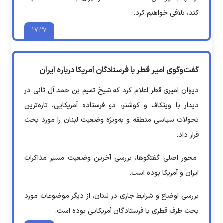
کند، تلافی خواهیم کرد.
۱۷:۲۷
گفت‌وگوی امیر قطر با فرستادگان آمریکا درباره ایران
دیوان امیری قطر اعلام کرد که شیخ تمیم بن حمد آل ثانی در
دیدار با ویتکاف و کوشنر، دو فرستاده آمریکایی، تازه‌ترین
تحولات سیاسی منطقه و به‌ویژه وضعیت لبنان را مورد بحث
قرار داد.
محور اصلی گفتگوها، بررسی آخرین وضعیت مسیر مذاکرات
ایران و آمریکا بوده است.
بررسی اوضاع و شرایط جاری در لبنان، از دیگر موضوعات مورد
بحث طرف قطری با فرستادگان آمریکایی بوده است.