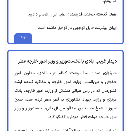
می‌رویم.
هفته گذشته حملات قدرتمندی علیه ایران انجام دادیم.
ایران پیشرفت قابل توجهی در توافق داشته است.
۱۶:۲۲
دیدار غریب آبادی با نخست‌وزیر و وزیر امور خارجه قطر
خبرگزاری صداوسیما نوشت: کاظم غریب‌آبادی، معاون امور
حقوقی و بین‌المللی وزارت امور خارجه و مذاکره کننده ارشد
کشورمان که در راس هیاتی متشکل از وزارت امور خارجه، بانک
مرکزی و وزارت جهاد کشاورزی به قطر سفر کرده است، صبح
امروز با شیخ محمد بن عبدالرحمن آل ثانی، نخست‌وزیر و وزیر
امور خارجه دولت قطر، دیدار و گفتگو کرد.
در این دیدار که علی صالح‌آبادی سفیر کشورمان در دوحه و