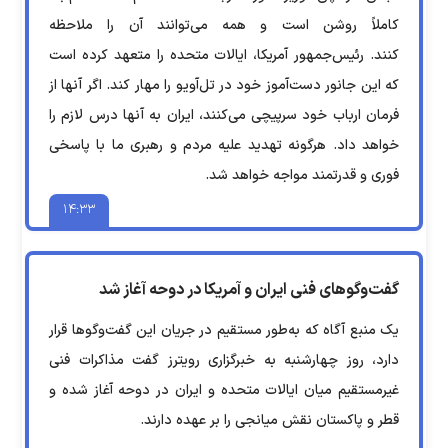
کاملاً روشن است و همه می‌توانند آن را ملاحظه
کنند. رئیس‌جمهور آمریکا، ایالات متحده را متعهد کرده است
که این جانور دست‌آموز خود در تل‌آویو را مهار کند. اگر آنها از
فرمان ارباب خود سرپیچی می‌کنند، ایران به آنها درس لازم را
خواهد داد. هرگونه تهدید علیه مردم و رهبری ما با پاسخی
فوری و قدرتمند مواجه خواهد شد.
۱۴:۳۳
گفت‌وگوهای فنی ایران و آمریکا در دوحه آغاز شد
یک منبع آگاه که به‌طور مستقیم در جریان این گفت‌وگوها قرار
دارد، روز چهارشنبه به خبرگزاری رویترز گفت مذاکرات فنی
غیرمستقیم میان ایالات متحده و ایران در دوحه آغاز شده و
قطر و پاکستان نقش میانجی را بر عهده دارند.