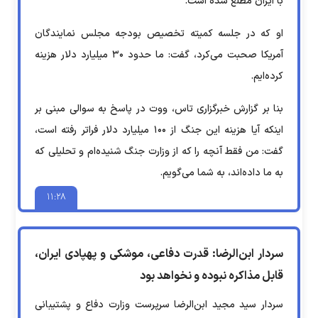
با ایران مطلع شده است.
او که در جلسه کمیته تخصیص بودجه مجلس نمایندگان
آمریکا صحبت می‌کرد، گفت: ما حدود ۳۰ میلیارد دلار هزینه
کرده‌ایم.
بنا بر گزارش خبرگزاری تاس، ووت در پاسخ به سوالی مبنی بر
اینکه آیا هزینه این جنگ از ۱۰۰ میلیارد دلار فراتر رفته است،
گفت: من فقط آنچه را که از وزارت جنگ شنیده‌ام و تحلیلی که
به ما داده‌اند، به شما می‌گویم.
۱۱:۲۸
سردار ابن‌الرضا: قدرت دفاعی، موشکی و پهپادی ایران،
قابل مذاکره نبوده و نخواهد بود
سردار سید مجید ابن‌الرضا سرپرست وزارت دفاع و پشتیبانی