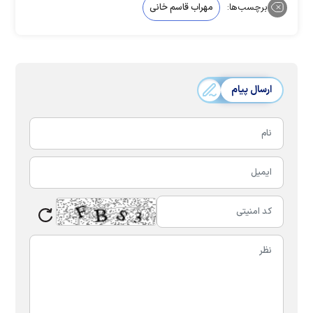
برچسب‌ها:
مهراب قاسم خانی
ارسال پیام