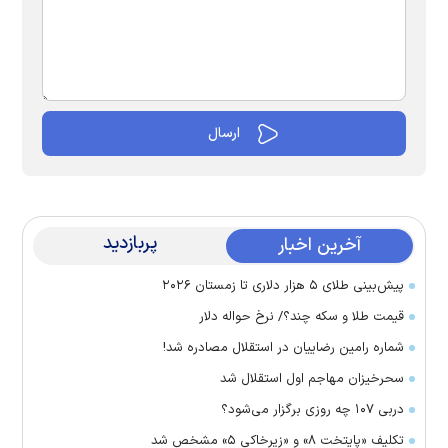
پربازدید
آخرین اخبار
پیش‌بینی طلای ۵ هزار دلاری تا زمستان ۲۰۲۶
قیمت طلا و سکه چند؟/ نرخ حواله دلار
شماره رامین رضاییان در استقلال مصادره شد!
سحرخیزان مهاجم اول استقلال شد
دربی ۱۰۷ چه روزی برگزار می‌شود؟
تکلیف «پایتخت ۸» و «زیرخاکی ۵» مشخص شد