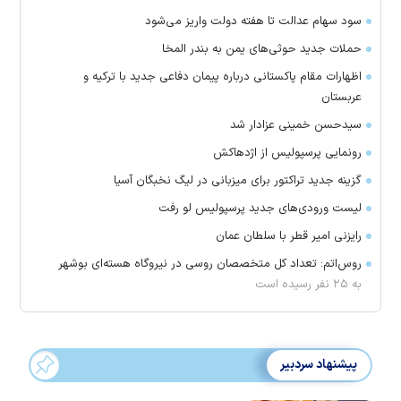
سود سهام عدالت تا هفته دولت واریز می‌شود
حملات جدید حوثی‌های یمن به بندر المخا
اظهارات مقام پاکستانی درباره پیمان دفاعی جدید با ترکیه و
عربستان
سیدحسن خمینی عزادار شد
رونمایی پرسپولیس از اژدهاکش
گزینه جدید تراکتور برای میزبانی در لیگ نخبگان آسیا
لیست ورودی‌های جدید پرسپولیس لو رفت
رایزنی امیر قطر با سلطان عمان
روس‌اتم: تعداد کل متخصصان روسی در نیروگاه هسته‌ای بوشهر
به ۲۵ نفر رسیده است
پیشنهاد سردبیر