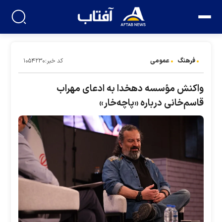
فرهنگ
عمومی
کد خبر:۱۰۵۴۲۳۰
واکنش مؤسسه دهخدا به ادعای مهراب
قاسم‌خانی درباره «پاچه‌خار»