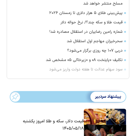
مسلح منتشر خواهد شد
پیش‌بینی طلای ۵ هزار دلاری تا زمستان ۲۰۲۶
قیمت طلا و سکه چند؟/ نرخ حواله دلار
شماره رامین رضاییان در استقلال مصادره شد!
سحرخیزان مهاجم اول استقلال شد
دربی ۱۰۷ چه روزی برگزار می‌شود؟
تکلیف «پایتخت ۸» و «زیرخاکی ۵» مشخص شد
سود سهام عدالت تا هفته دولت واریز می‌شود
پیشنهاد سردبیر
قیمت دلار، سکه و طلا امروز یکشنبه
۱۴۰۵/۰۵/۱۸