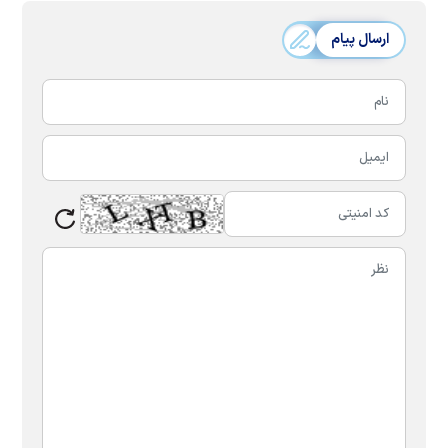
ارسال پیام