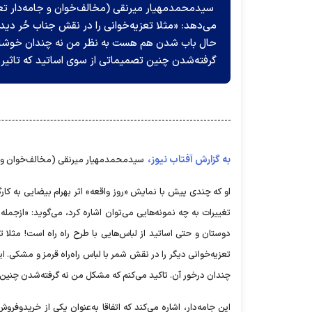
سیدمحمدمهیار میرنقی (مخالف‌خوان و جامه‌دار تعزی
می‌دهد: «مثلا تعزیه‌خوانی را در نقش جناب حُر دیدم 
حال باب شدن هم هست به نظر من نه چندان خوشایند
گرفته‌شدن چنین تصمیماتی از سوی اساتید که تاثی
به گزارش آفتاب نیوز،
سیدمحمدمهیار میرنقی (مخالف‌خوان و جا
او که چندی پیش با نمایش «روز واقعه» اثر بهرام بیضایی به کارگ
تغییرات به چه نمونه‌هایی می‌توان اشاره کرد، می‌گوید: «ازجمله ا
دوستان و حتی اساتید از لباس‌هایی با طرح راه راه است! مثلا ت
تعزیه‌خوانی دیگر را در نقش شمر با لباس راه‌راه قرمز و مشکی.
چندان درخور آن. تاکید می‌کنم که مشکل من نه گرفته‌شدن چنین
این جامه‌دار، اشاره می‌کند که اتفاقا به‌عنوان یکی از خریدوفرو