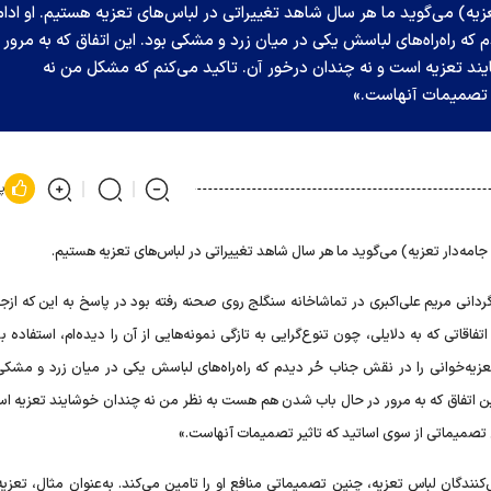
ه) می‌گوید ما هر سال شاهد تغییراتی در لباس‌های تعزیه هستیم. او ادام
که راه‌راه‌های لباسش یکی در میان زرد و مشکی بود. این اتفاق که به مرور 
 تعزیه است و نه چندان درخور آن. تاکید می‌کنم که مشکل من نه
ر تصمیمات آنهاست.»
پ
مه‌دار تعزیه) می‌گوید ما هر سال شاهد تغییراتی در لباس‌های تعزیه هستیم.
ردانی مریم علی‌اکبری در تماشاخانه سنگلج روی صحنه رفته بود در پاسخ به این که ازج
تفاقاتی که به دلایلی، چون تنوع‌گرایی به تازگی نمونه‌هایی از آن را دیده‌ام، استفاده 
عزیه‌خوانی را در نقش جناب حُر دیدم که راه‌راه‌های لباسش یکی در میان زرد و مشکی
 این اتفاق که به مرور در حال باب شدن هم هست به نظر من نه چندان خوشایند تعزیه ا
 تصمیماتی از سوی اساتید که تاثیر تصمیمات آنهاست.»
ش‌کنندگان لباس تعزیه، چنین تصمیماتی منافع او را تامین می‌کند. به‌عنوان مثال، تعزیه