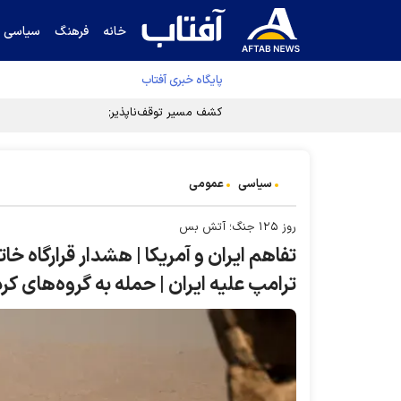
خانه
فرهنگ
سیاسی
پایگاه خبری آفتاب
کشف مسیر توقف‌ناپذیری سلول‌های سرطانی
سیاسی
عمومی
روز ۱۲۵ جنگ؛ آتش بس
تفاهم ایران و آمریکا | هشدار قرارگاه خات
ترامپ علیه ایران | حمله به گروه‌های کرد