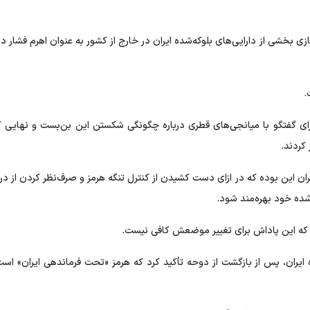
ازی بخشی از دارایی‌های بلوکه‌شده ایران در خارج از کشور به عنوان اهرم فشار در
.
برای گفتگو با میانجی‌های قطری درباره چگونگی شکستن این بن‌بست و نهایی 
 کردند.
ران این بوده که در ازای دست کشیدن از کنترل تنگه هرمز و صرف‌نظر کردن از در
 شده خود بهره‌مند شود.
داد که این پاداش برای تغییر موضعش کافی نیست.
ه ایران، پس از بازگشت از دوحه تأکید کرد که هرمز «تحت فرماندهی ایران» است