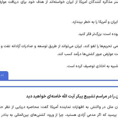
مذاکره کنندگان آمریکا از ایران خواسته‌اند از هدف خود برای دریافت عوار
ان و آمریکا را به خطر بیندازد.
ده است: بزرگ‌تر فکر کنید.
 تحریم‌ها را لغو کند، ایران می‌تواند از طریق توسعه و صادرات آزادانه نفت و 
یافت عوارض عبور کشتی‌ها درآمد کسب کند.
ی شبیه به اخاذی توصیف کرده است.
:۰۱
را در مراسم تشییع پیکر آیت الله خامنه‌ای خواهید دید
مان ملل در واکنش به اظهارات نماینده آمریکا گفت: محاصره دریایی از نظر ح
د که اگر مدعی آزادی هستید، چرا از ورود کشتی‌های بین‌المللی به بنادر ا