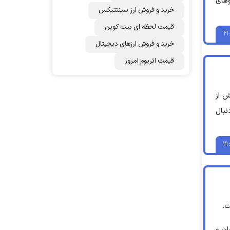
وهای
خرید و فروش ارز سینتتیکس
قیمت لحظه ای بیت کوین
۲۱
خرید و فروش ارزهای دیجیتال
قیمت اتریوم امروز
آتش از
نبال
۲۱
ت.
ان و