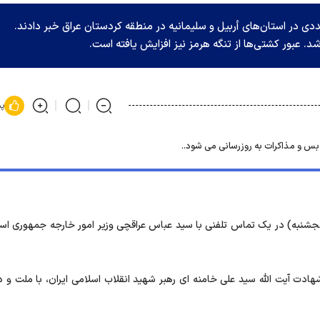
ددی در استان‌های أربیل و سلیمانیه در منطقه کردستان عراق خبر دادند.
شد. عبور کشتی‌ها از تنگه هرمز نیز افزایش یافته است.
پس
بس و مذاکرات به روزرسانی می شود..
نجشنبه) در یک تماس تلفنی با سید عباس عراقچی وزیر امور خارجه جمهوری اس
ت آیت الله سید علی خامنه ای رهبر شهید انقلاب اسلامی ایران، با ملت و 