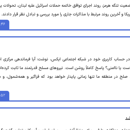
عیت تنگه هرمز، روند اجرای توافق خاتمه حملات اسرائیل علیه لبنان، تحولات پ
 و آخرین روند مرتبط با مذاکرات جاری را مورد بررسی و تبادل نظر قرار دادند.
:۴۶
در حساب کاربری خود در شبکه اجتماعی ایکس، نوشت: آیا فرماندهی مرکزی ای
ست یا ناامنی؟ پاسخ کاملاً روشن است. نیروهای مسلح قدرتمند ما ثابت کرده‌ان
لح در منطقه ما تنها زمانی پایدار خواهد بود که فراگیر و همه‌شمول، و 
:۵۲
شد