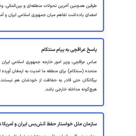
طرفین همچنین آخرین تحولات منطقه‌ای و بین‌المللی، وض
امضای یادداشت تفاهم میان جمهوری اسلامی ایران و آمریکا
پاسخ عراقچی به پیام سنتکام
عباس عراقچی، وزیر امور خارجه جمهوری اسلامی ایران 
متحده (سنتکام) برای منطقه ما امنیت به ارمغان آورده ا
بیگانگان حتی قادر به حفاظت از خودشان هم نیستند. ص
هیچ‌گونه مداخله خارجی باشد.
سازمان ملل خواستار حفظ آتش‌بس ایران و آمریکا 