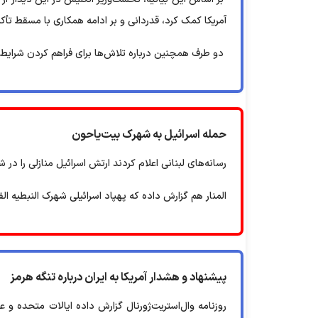
آمریکا کمک کرد، قدردانی و بر ادامه همکاری با مسقط تأک
دو طرف همچنین درباره تلاش‌ها برای فراهم کردن شرایط لا
حمله اسرائیل به شهرک بیت‌یاحون‌
رسانه‌های لبنانی اعلام کردند ارتش اسرائیل منازلی را د
المنار هم گزارش داده که پهپاد اسرائیلی شهرک النبطیه‌ ال
پیشنهاد و هشدار آمریکا به ایران درباره تنگه هرمز
روزنامه وال‌استریت‌ژورنال گزارش داده ایالات متحده و