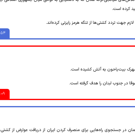
ید کرده است.
زم جهت تردد کشتی‌ها از تنگه هرمز رایزنی کرده‌اند.
:۵۴
ر شهرک بیت‌یاحون‌ به آتش کشیده است.
فوقا‌ در جنوب لبنان را هدف گرفته است.
:۰۹
 عمان در جستجوی راه‌هایی برای منصرف کردن ایران از دریافت عوارض از کشتی‌