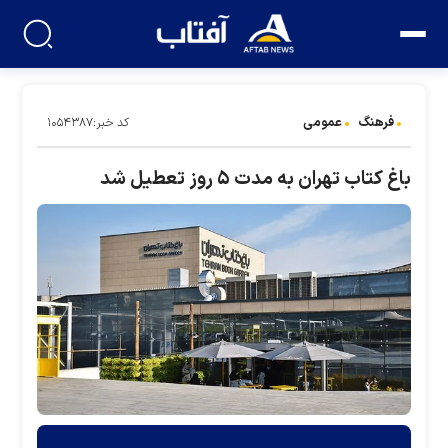
فرهنگ
عمومی
کد خبر:۱۰۵۴۳۸۷
باغ کتاب تهران به مدت ۵ روز تعطیل شد