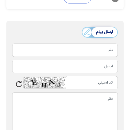
ارسال پیام