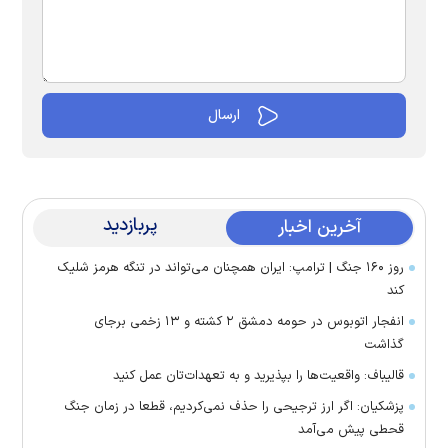
پربازدید
آخرین اخبار
روز ۱۶۰ جنگ | ترامپ: ایران همچنان می‌تواند در تنگه هرمز شلیک
کند
انفجار اتوبوس در حومه دمشق ۲ کشته و ۱۳ زخمی برجای
گذاشت
قالیباف: واقعیت‌ها را بپذیرید و به تعهدات‌تان عمل کنید
پزشکیان: اگر ارز ترجیحی را حذف نمی‌کردیم، قطعا در زمان جنگ
قحطی پیش می‌آمد