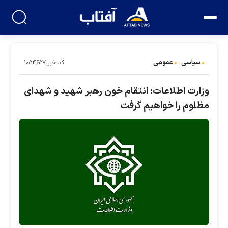
سیاسی
عمومی
کد خبر:۱۰۵۴۶۵۷
وزارت اطلاعات: انتقام خون رهبر شهید و شهدای
مظلوم را خواهیم گرفت