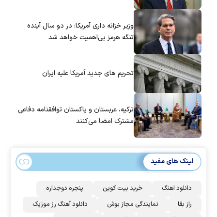
وزیر خزانه داری آمریکا: در دو سال آینده
تنگه هرمز بی‌اهمیت خواهد شد
تحریم های جدید آمریکا علیه ایران
ترکیه، عربستان و پاکستان توافقنامه دفاعی
مشترک امضا می‌کنند
لینک های مفید
دانلود اهنگ
خرید بیت کوین
پنجره دوجداره
راز بقا
نمایندگی مجاز بوش
دانلود آهنگ رز‌ موزیک