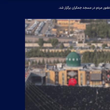
ا حضور مردم در مسجد جمکران برگزار شد.