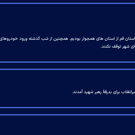
ستان قم از استان های همجوار بودیم. همچنین از شب گذشته ورود خودروهای 
ای شهر توقف نکنند.
نقلاب برای بدرقۀ رهبر شهید آمدند.