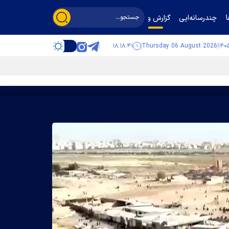
چندرسانه‌ایی
گزارش و گفت‌وگو
۱۸:۱۸:۴۳
Thursday 06 August 2026