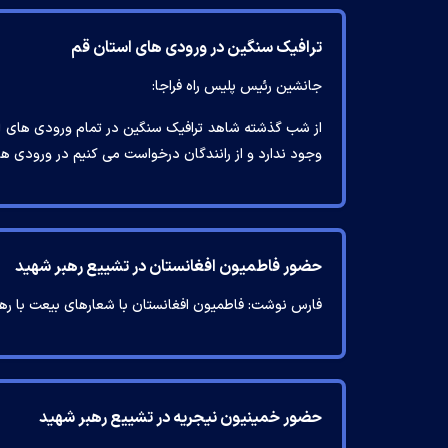
ترافیک سنگین در ورودی های استان قم
جانشین رئیس پلیس راه فراجا:
از شب گذشته شاهد ترافیک سنگین در تمام ورودی های ا
وجود ندارد و از رانندگان درخواست می کنیم در ورودی ه
حضور فاطمیون افغانستان در تشییع رهبر شهید
فارس نوشت: فاطمیون افغانستان با شعارهای بیعت با رهبرا
حضور خمینیون نیجریه در تشییع رهبر شهید