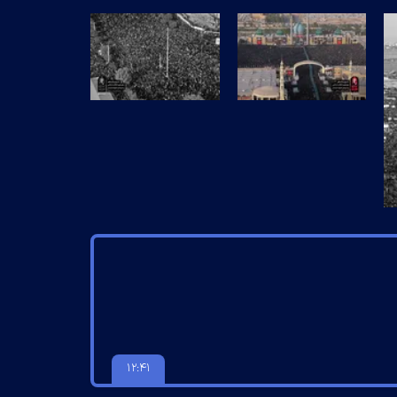
۱۲:۴۱