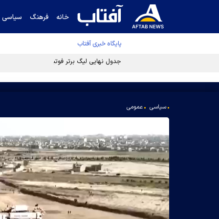
خانه
فرهنگ
سیاسی
پایگاه خبری آفتاب
جدول نهایی لیگ برتر فوتبال پس از رای کمیته اس
سیاسی
عمومی