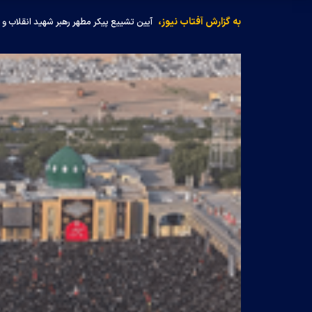
به گزارش آفتاب نیوز،
آیین تشییع پیکر مطهر رهبر شهید انقلاب و 