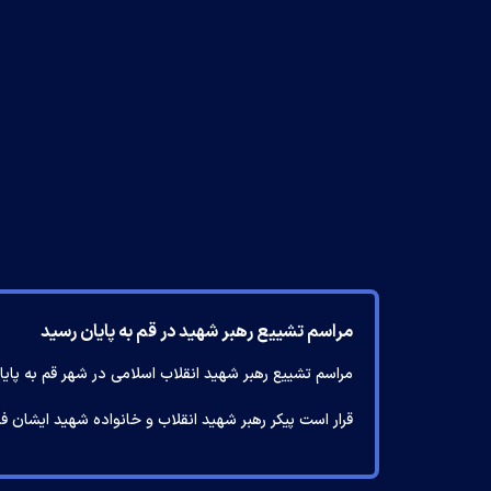
مراسم تشییع رهبر شهید در قم به پایان رسید
مراسم تشییع رهبر شهید انقلاب اسلامی در شهر قم به پایا
قرار است پیکر رهبر شهید انقلاب و خانواده شهید ایشان ف