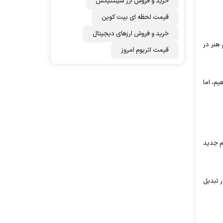
خرید و فروش ارز سینتتیکس
قیمت لحظه ای بیت کوین
خرید و فروش ارزهای دیجیتال
هنر در
قیمت اتریوم امروز
م، اما
لم جدید
ر تبدیل