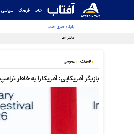
خانه
فرهنگ
سیاسی
پایگاه خبری آفتاب
دفتر رهبر انقلاب ادعای خرازی درباره پزشکیان ر
فرهنگ
عمومی
بازیگر آمریکایی: آمریکا را به خاطر ترام