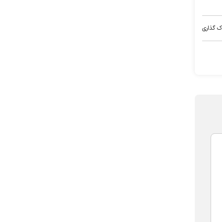
ک گذاری