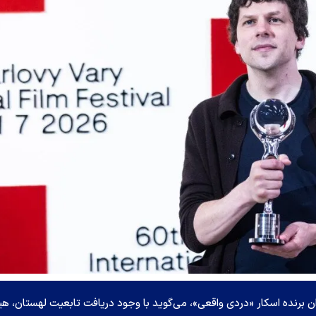
ان برنده اسکار «دردی واقعی»، می‌گوید با وجود دریافت تابعیت لهستان، ه