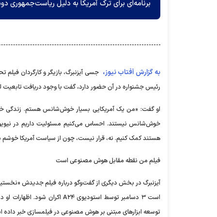
برنامه‌ای برای ترک آمریکا به دلیل ریاست‌جمهوری دونا
به گزارش آفتاب نیوز،
رئیس جشنواره در آن حضور دارد، گفت با وجود دریافت تابعیت له
او گفت: «من یک آمریکایی بسیار خوش‌شانس هستم. زندگی خوبی
خوش‌شانس نیستند. احساس می‌کنیم مسئولیت داریم در نیویورک ب
هستند کمک کنیم. نه، قرار نیست، چون از سیاست آمریکا خوشم ن
فیلم من نقطه مقابل هوش مصنوعی است
توسعه ابزار‌های مبتنی بر هوش مصنوعی در فیلمسازی خبر داده ا