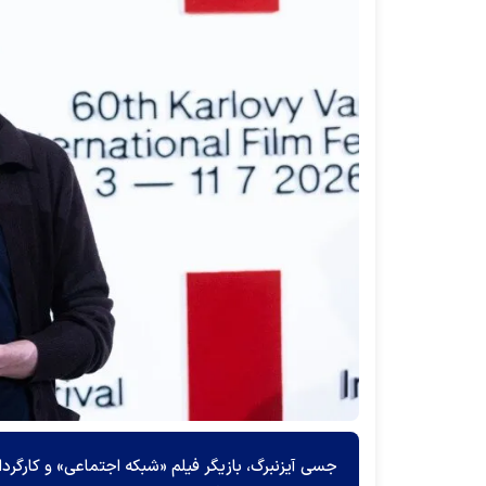
جسی آیزنبرگ، بازیگر فیلم «شبکه اجتماعی» و کارگرد