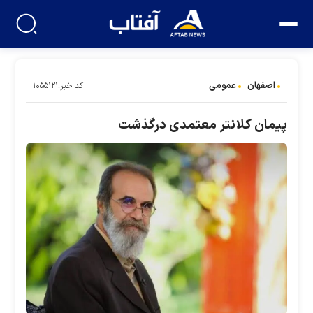
اصفهان
عمومی
کد خبر:۱۰۵۵۱۲۱
پیمان کلانتر معتمدی درگذشت