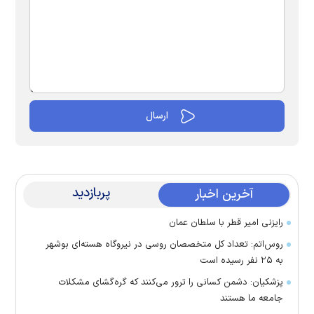
پربازدید
آخرین اخبار
رایزنی امیر قطر با سلطان عمان
روس‌اتم: تعداد کل متخصصان روسی در نیروگاه هسته‌ای بوشهر
به ۲۵ نفر رسیده است
پزشکیان: دشمن کسانی را ترور می‌کنند که گره‌گشای مشکلات
جامعه ما هستند