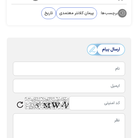
برچسب‌ها:
پیمان کلانتر معتمدی
تاریخ
ارسال پیام