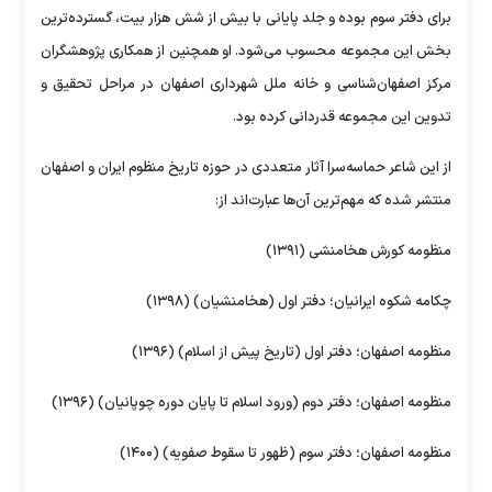
برای دفتر سوم بوده و جلد پایانی با بیش از شش هزار بیت، گسترده‌ترین
بخش این مجموعه محسوب می‌شود. او همچنین از همکاری پژوهشگران
مرکز اصفهان‌شناسی و خانه ملل شهرداری اصفهان در مراحل تحقیق و
تدوین این مجموعه قدردانی کرده بود.
از این شاعر حماسه‌سرا آثار متعددی در حوزه تاریخ منظوم ایران و اصفهان
منتشر شده که مهم‌ترین آن‌ها عبارت‌اند از:
منظومه کورش هخامنشی (۱۳۹۱)
چکامه شکوه ایرانیان؛ دفتر اول (هخامنشیان) (۱۳۹۸)
منظومه اصفهان؛ دفتر اول (تاریخ پیش از اسلام) (۱۳۹۶)
منظومه اصفهان؛ دفتر دوم (ورود اسلام تا پایان دوره چوپانیان) (۱۳۹۶)
منظومه اصفهان؛ دفتر سوم (ظهور تا سقوط صفویه) (۱۴۰۰)