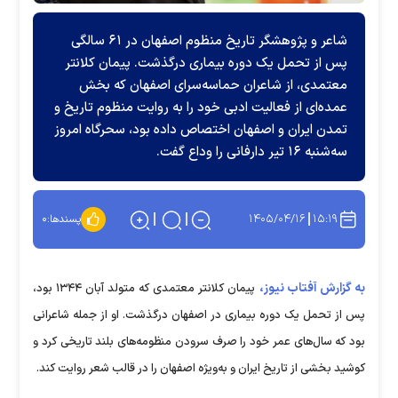
شاعر و پژوهشگر تاریخ منظوم اصفهان در ۶۱ سالگی
پس از تحمل یک دوره بیماری درگذشت. پیمان کلانتر
معتمدی، از شاعران حماسه‌سرای اصفهان که بخش
عمده‌ای از فعالیت ادبی خود را به روایت منظوم تاریخ و
تمدن ایران و اصفهان اختصاص داده بود، سحرگاه امروز
سه‌شنبه ۱۶ تیر دارفانی را وداع گفت.
۱۴۰۵/۰۴/۱۶
۱۵:۱۹
پسندها:
۰
به گزارش آفتاب نیوز،
پیمان کلانتر معتمدی که متولد آبان ۱۳۴۴ بود،
پس از تحمل یک دوره بیماری در اصفهان درگذشت. او از جمله شاعرانی
بود که سال‌های عمر خود را صرف سرودن منظومه‌های بلند تاریخی کرد و
کوشید بخشی از تاریخ ایران و به‌ویژه اصفهان را در قالب شعر روایت کند.