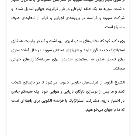
از سوی دیگر رئیس موقت سوریه در کنفرانس مطبوعاتی با ماکرون اظهار
داشت: سوریه به یک حلقه ارتباطی در بازار ترانزیت جهانی تبدیل شده و
شراکت سوریه و فرانسه بر پروژه‌های اجرایی و فراتر از شعارهای صرف
متمرکز است.
وی تاکید کرد که بخش‌های بنادر، انرژی، بهداشت و آب در اولویت همکاری
استراتژیک جدید قرار دارند و شهرکهای صنعتی سوریه در حال آماده سازی
برای تبدیل شدن به بسترهای جدیدی برای سرمایه‌گذاری‌های جهانی
هستند.
الشرع افزود: از شرکت‌های خارجی دعوت می‌شود تا در بازسازی شرکت
کنند و ما پس از نوسازی ناوگان دریایی و هوایی خود، یک سیستم جامع
در اختیار داریم. مشارکت استراتژیک با فرانسه الگویی برای رابطه‌ای است
که ما با جهان می‌خواهیم.