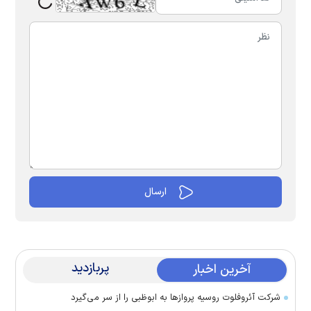
پربازدید
آخرین اخبار
شرکت آئروفلوت روسیه پرواز‌ها به ابوظبی را از سر می‌گیرد