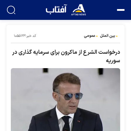
بین الملل
عمومی
کد خبر:۱۰۵۵۱۲۳
درخواست الشرع از ماکرون برای سرمایه گذاری در
سوریه