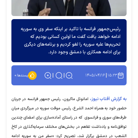
رئیس‌جمهور فرانسه با تاکید بر اینکه سفر وی به سوریه
ادامه خواهد یافت گفت ما اولین کسانی بودیم که
تحریم‌ها علیه سوریه را لغو کردیم و برنامه‌های دیگری
برای ادامه همکاری با دمشق وجود دارد.
۱۴۰۵/۰۴/۱۶
۱۵:۲۳
پسندها:
۰
به گزارش آفتاب نیوز،
امانوئل ماکرون، رئیس جمهور فرانسه در جریان
حضور خود به همراه احمد الشرع، رئیس موقت سوریه در میزگردی میان
طرف‌های سوری و فرانسوی که در راستای آماده‌سازی برای امضای چندین
توافق‌نامه و یادداشت تفاهم در بخش‌های مختلف سرمایه‌گذاری در کاخ
الشعب در دمشق برگزار شد، تصریح کرد: «سفر من به سوریه ادامه