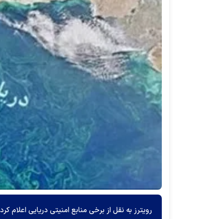
رویترز به نقل از برخی منابع امنیتی دریایی اعلام 