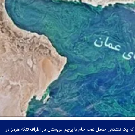
کرد که یک نفتکش حامل نفت خام با پرچم عربستان در اطراف تنگه هرمز در