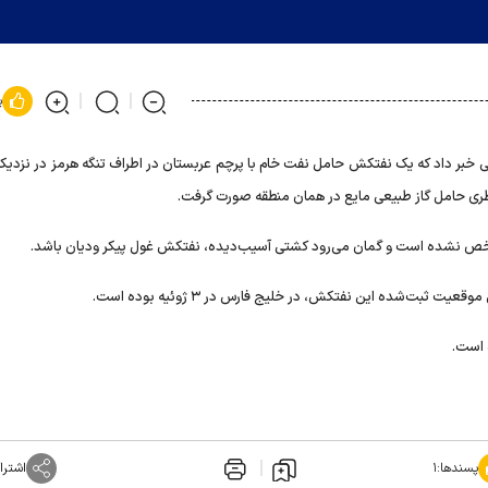
پ
یایی خبر داد که یک نفتکش حامل نفت خام با پرچم عربستان در اطراف تنگه هرمز در نزدی
ری حامل گاز طبیعی مایع در همان منطقه صورت گرفت.
شخص نشده است و گمان می‌رود کشتی آسیب‌دیده، نفتکش غول پیکر ودیان باشد.
ثبت‌شده این نفتکش، در خلیج فارس در ۳ ژوئیه بوده است.
 است.
پسندها:
۱
اشترا