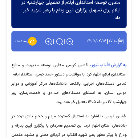
معاون توسعه استانداری ایلام از تعطیلی چهارشنبه در
ایلام برای تسهیل برگزاری آیین وداع با رهبر شهید خبر
داد.
۱۴۰۵/۰۴/۱۶
۱۷:۱۰
پسندها:
۰
به گزارش آفتاب نیوز،
افشین کریمی معاون توسعه مدیریت و منابع
استانداری ایلام، اظهار کرد: با موافقت و دستور احمد کرمی، استاندار ایلام،
تمامی دستگاه‌های اجرایی، بانک‌ها، دانشگاه‌ها، مراکز آموزشی و دوایر
دولتی استان، به استثنای دستگاه‌های امدادی و خدمات‌رسان، روز
چهارشنبه ۱۷ تیرماه ۱۴۰۵ تعطیل خواهند بود.
افشین کریمی با اشاره به استقبال گسترده مردم و حجم بالای تردد در
جاده‌های استان اظهار کرد: این تصمیم همزمان با برگزاری آیین بدرقه و
وداع با پیکر مطهر رهبر شهید انقلاب در کربلای معلی و مشهد مقدس