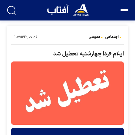
اجتماعی
عمومی
کد خبر:۱۰۵۵۱۶۳
ایلام فردا چهارشنبه تعطیل شد