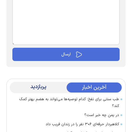
پربازدید
آخرین اخبار
طب سنتی برای نفخ؛ کدام توصیه‌ها می‌تواند به هضم بهتر کمک
کند؟
در یمن چه خبر است؟
کلاهبردار حرفه‌ای ۳۰۶ نفر را در زندان فریب داد