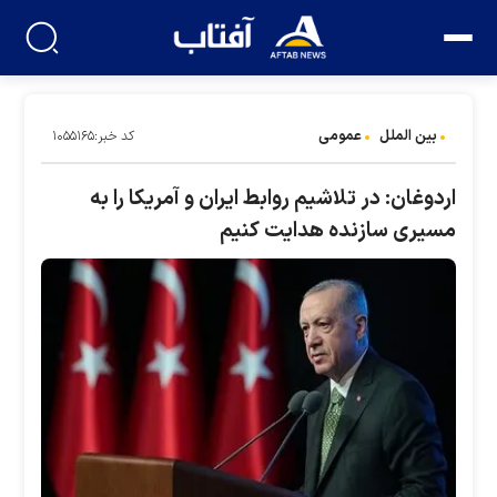
بین الملل
عمومی
کد خبر:۱۰۵۵۱۶۵
اردوغان: در تلاشیم روابط ایران و آمریکا را به
مسیری سازنده هدایت کنیم