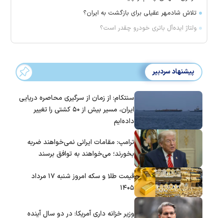
تلاش شادمهر عقیلی برای بازگشت به ایران؟
ولتاژ ایده‌آل باتری خودرو چقدر است؟
پیشنهاد سردبیر
سنتکام: از زمان از سرگیری محاصره دریایی
ایران، مسیر بیش از ۵۰ کشتی را تغییر
داده‌ایم
ترامپ: مقامات ایرانی نمی‌خواهند ضربه
بخورند؛ می‌خواهند به توافق برسند
قیمت طلا و سکه امروز شنبه ۱۷ مرداد
۱۴۰۵
وزیر خزانه داری آمریکا: در دو سال آینده