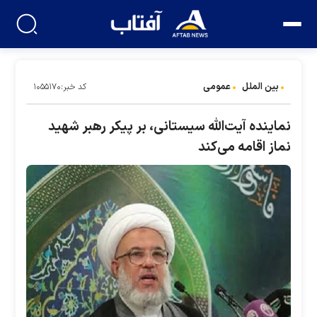
بین الملل
عمومی
کد خبر:۱۰۵۵۱۷۰
نماینده آیت‌الله سیستانی، بر پیکر رهبر شهید
نماز اقامه می‌کند