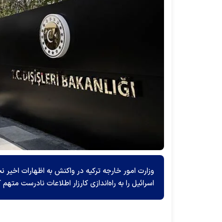
اسرائیل را به راه‌اندازی کارزار اطلاعات نادرست متهم ک