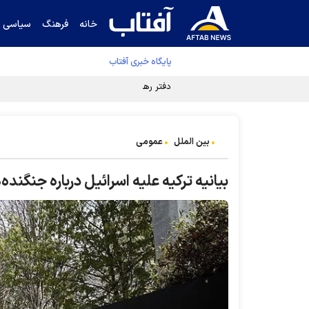
خانه
فرهنگ
سیاسی
پایگاه خبری آفتاب
دفتر رهبر انقلاب ادعای خرازی درباره پزشکیان ر
بین الملل
عمومی
بیانیه ترکیه علیه اسرائیل درباره جنگنده‌ه