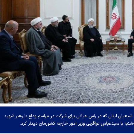
یان لبنان که در راس هیاتی برای شرکت در مراسم وداع با رهبر شهید
شنبه با سیدعباس عراقچی وزیر امور خارجه کشورمان دیدار کرد.