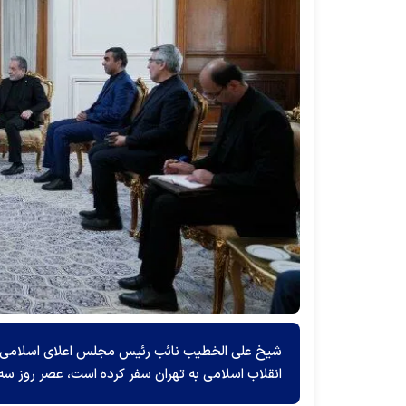
شیخ علی الخطیب نائب رئیس مجلس اعلای اسلامی شیع
انقلاب اسلامی به تهران سفر کرده است، عصر روز سه‌