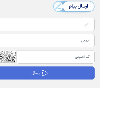
ارسال پیام