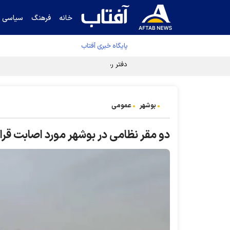
خانه
فرهنگ
سیاسی
پایگاه خبری آفتاب
دفتر رهبر انقلاب ادعای خرازی درباره پزشکیان ر
بوشهر
عمومی
دو مقر نظامی در بوشهر مورد اصابت قرا