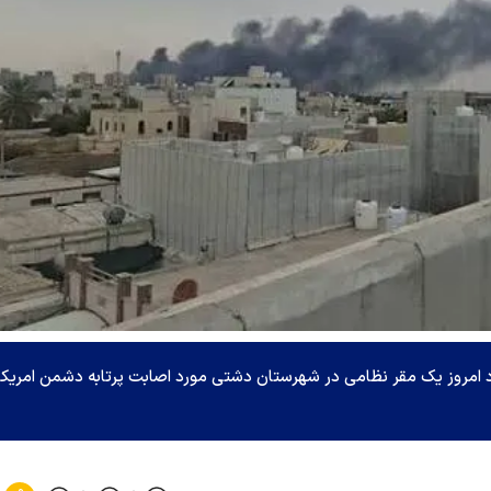
د امروز یک مقر نظامی در شهرستان دشتی مورد اصابت پرتابه دشمن امریکا