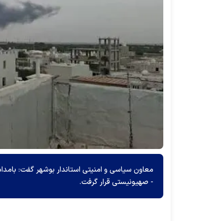
معاون سیاسی و امنیتی استاندار بوشهر گفت: بامدا
- صهیونیستی قرار گرفت.