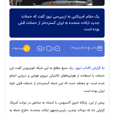
یک مقام آمریکایی به ان‌بی‌سی نیوز گفت که حملات
جدید ایالات متحده به ایران گسترده‌تر از حملات قبلی
بوده است.
۱۴۰۵/۰۴/۱۷
۱۰:۳۰
پسندها:
۰
به گزارش آفتاب نیوز،
یک منبع مطلع به این شبکه تلویزیونی گفت این
حملات با استفاده از هواپیماهای تاکتیکی نیروی هوایی و دریایی انجام
شده است. او معتقد است که این حمله گسترده‌تر از حملات قبلی علیه
ایران بوده است.
پیش از این، پایگاه خبری آکسیوس، با استناد به منابعی در دولت آمریکا،
گزارش داد که دونالد ترامپ، رئیس‌جمهور ایالات متحده، «طرح حمله به