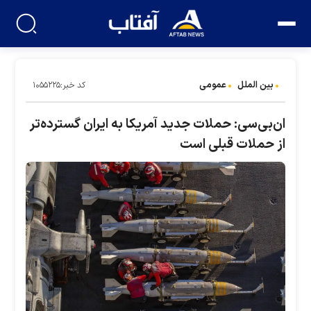
بین الملل
عمومی
کد خبر:۱۰۵۵۲۲۵
ان‌بی‌سی: حملات جدید آمریکا به ایران گسترده‌تر
از حملات قبلی است