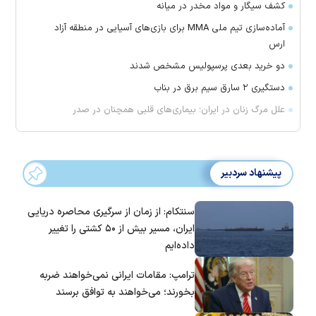
کشف سیگار و مواد مخدر در میانه
آماده‌سازی تیم ملی MMA برای بازی‌های آسیایی در منطقه آزاد
ارس
دو خرید بعدی پرسپولیس مشخص شدند
دستگیری ۲ سارق سیم برق در بناب
علل مرگ زنان در ایران؛ بیماری‌های قلبی همچنان در صدر
پیشنهاد سردبیر
سنتکام: از زمان از سرگیری محاصره دریایی
ایران، مسیر بیش از ۵۰ کشتی را تغییر
داده‌ایم
ترامپ: مقامات ایرانی نمی‌خواهند ضربه
بخورند؛ می‌خواهند به توافق برسند