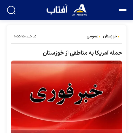
خوزستان
عمومی
کد خبر:۱۰۵۵۲۵۰
حمله آمریکا به مناطقی از خوزستان