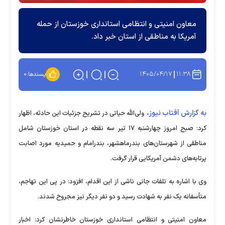
معاون امنیتی و انتظامی استانداری خوزستان از حمله
آمریکا به مناطقی از استان خبر داد.
۱۴۰۵/۰۴/۱۷
۱۱:۳۸
پسندها:
۰
به گزارش آفتاب نیوز،
ولی‌الله حیاتی در تشریح جزئیات این حادثه، اظهار
کرد: صبح امروز چهارشنبه ۱۷ تیر سه نقطه در استان خوزستان شامل
مناطقی از شهرستان‌های بندرماهشهر، بندرامام و حمیدیه مورد اصابت
پرتابه‌های دشمن آمریکایی قرار گرفت.
وی با اشاره به تلفات جانی ناشی از این اقدام، افزود: در پی این تهاجم،
متأسفانه یک نفر به شهادت رسید و دو نفر دیگر نیز مجروح شدند.
معاون امنیتی و انتظامی استانداری خوزستان خاطرنشان کرد: اخبار