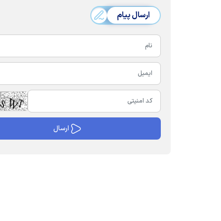
ارسال پیام