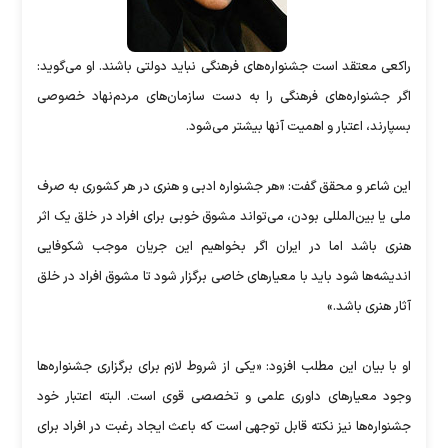
راکعی معتقد است جشنواره‌های فرهنگی نباید دولتی باشند. او می‌گوید:
اگر جشنواره‌های فرهنگی را به دست سازمان‌های مردم‌نهاد خصوصی
بسپارند، اعتبار و اهمیت آنها بیشتر می‌شود.
این شاعر و محقق گفت: «هر جشنواره ادبی و هنری در هر کشوری به صرف
ملی یا بین‌المللی بودن، می‌تواند مشوق خوبی برای افراد در خلق یک اثر
هنری باشد اما در ایران اگر بخواهیم این جریان موجب شکوفایی
اندیشه‌ها شود باید با معیارهای خاصی برگزار شود تا مشوق افراد در خلق
آثار هنری باشد.»
او با بیان این مطلب افزود: «یکی از شروط لازم برای برگزاری جشنواره‌ها
وجود معیارهای داوری علمی و تخصصی قوی است. البته اعتبار خود
جشنواره‌ها نیز نکته قابل توجهی است که باعث ایجاد رغبت در افراد برای