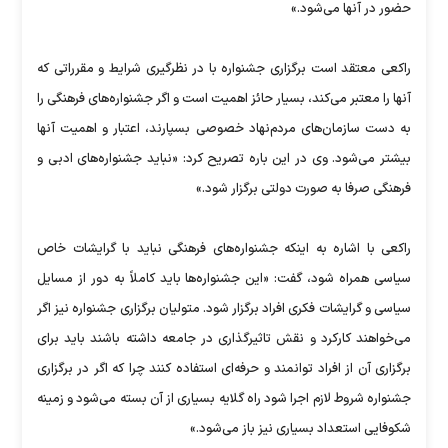
حضور در آنها می‌شود.»
راکعی معتقد است برگزاری جشنواره با در نظرگیری شرایط و مقرراتی که
آنها را معتبر می‌کند، بسیار حائز اهمیت است و اگر جشنواره‌های فرهنگی را
به دست سازمان‌های مردم‌نهاد خصوصی بسپارند، اعتبار و اهمیت آنها
بیشتر می‌شود. وی در این باره تصریح کرد: «نباید جشنواره‌های ادبی و
فرهنگی صرفا به صورت دولتی برگزار شود.»
راکعی با اشاره به اینکه جشنواره‌های فرهنگی نباید با گرایشات خاص
سیاسی همراه شود، گفت: «این جشنواره‌ها باید کاملاً به دور از مسایل
سیاسی و گرایشات فکری افراد برگزار شود. متولیان برگزاری جشنواره نیز اگر
می‌خواهند کارکرد و نقش تاثیرگذاری در جامعه داشته باشند باید برای
برگزاری آن از افراد توانمند و حرفه‌‌ای استفاده کنند چرا که اگر در برگزاری
جشنواره شروط لازم اجرا شود راه گلایه بسیاری از آن بسته می‌شود و زمینه
شکوفایی استعداد بسیاری نیز باز می‌شود.»