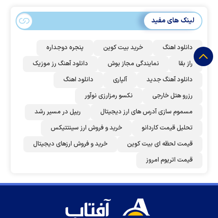
لینک های مفید
دانلود اهنگ
خرید بیت کوین
پنجره دوجداره
راز بقا
نمایندگی مجاز بوش
دانلود آهنگ رز‌ موزیک
دانلود آهنگ جدید
آلپاری
دانلود اهنگ
رزرو هتل خارجی
نکسو رمزارزی نوآور
مسموم سازی آدرس های ارز دیجیتال
ریپل در مسیر رشد
تحلیل قیمت کاردانو
خرید و فروش ارز سینتتیکس
قیمت لحظه ای بیت کوین
خرید و فروش ارزهای دیجیتال
قیمت اتریوم امروز