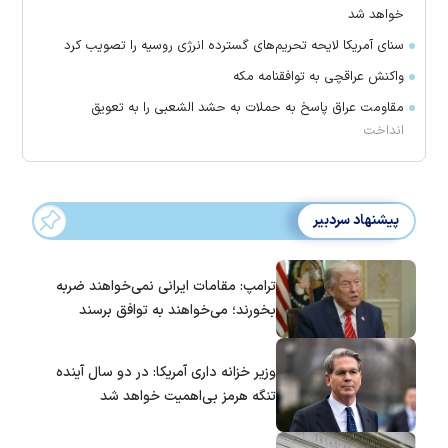
خواهد شد
سنای آمریکا لایحه تحریم‌های گسترده انرژی روسیه را تصویب کرد
واکنش عراقچی به توافقنامه مکه
مقاومت عراق پاسخ به حملات به حشد الشعبی را به تعویق
انداخت
پیشنهاد سردبیر
ترامپ: مقامات ایرانی نمی‌خواهند ضربه
بخورند؛ می‌خواهند به توافق برسند
وزیر خزانه داری آمریکا: در دو سال آینده
تنگه هرمز بی‌اهمیت خواهد شد