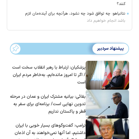
کنند؟
نتانیاهو: چه توافق شود چه نشود، هرآنچه برای آینده‌مان لازم
باشد انجام خواهیم داد
پیشنهاد سردبیر
پزشکیان: ارتباط با رهبر انقلاب سخت است
/ اگر تا امروز مانده‌ایم، به‌خاطر مردم ایران
است
بقائی: بیانیه مشترک ایران و عمان در مرحله
تدوین نهایی است/ برنامه‌ای برای سفر به
قطر و پاکستان نداریم
ترامپ: گفت‌و‌گو‌های بسیار خوبی با ایران
داشتیم، اما آنها نمی‌خواهند به آن اذعان