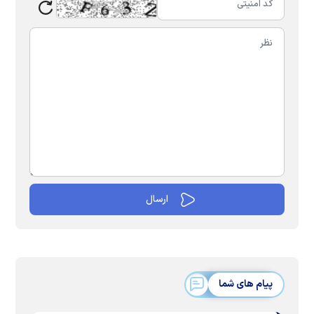
پیام های شما