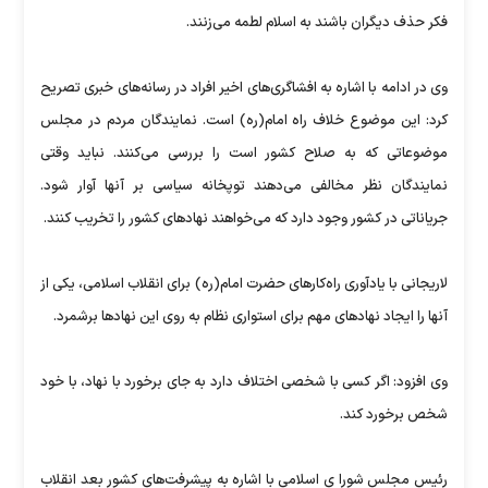
فکر حذف دیگران باشند به اسلام لطمه می‌زنند.
وی در ادامه با اشاره به افشاگری‌های اخیر افراد در رسانه‌های خبری تصریح
کرد: این موضوع خلاف راه امام(ره) است. نمایندگان مردم در مجلس
موضوعاتی که به صلاح کشور است را بررسی می‌کنند. نباید وقتی
نمایندگان نظر مخالفی می‌دهند توپخانه سیاسی بر آنها آوار شود.
جریاناتی در کشور وجود دارد که می‌خواهند نهادهای کشور را تخریب کنند.
لاریجانی با یادآوری راه‌کارهای حضرت امام(ره) برای انقلاب اسلامی، یکی از
آنها را ایجاد نهادهای مهم برای استواری نظام به روی این نهادها برشمرد.
وی افزود: اگر کسی با شخصی اختلاف دارد به جای برخورد با نهاد، با خود
شخص برخورد کند.
رئیس مجلس شورا ی اسلامی با اشاره به پیشرفت‌های کشور بعد انقلاب