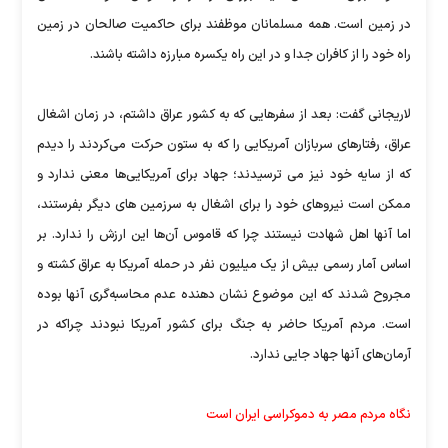
در زمین است. همه مسلمانان موظفند برای حاکمیت صالحان در زمین
راه خود را از کافران جدا و در این راه یکسره مبارزه داشته باشند.
لاریجانی گفت: بعد از سفرهایی که به کشور عراق داشتم، در زمان اشغال
عراق، رفتارهای سربازان آمریکایی را که به ستون حرکت می‌کردند را دیدم
که از سایه خود نیز می ترسیدند؛ جهاد برای آمریکایی‌ها معنی ندارد و
ممکن است نیروهای خود را برای اشغال به سرزمین های دیگر بفرستند،
اما آنها اهل شهادت نیستند چرا که قاموس آن‌ها این ارزش را ندارد. بر
اساس آمار رسمی بیش از یک میلیون نفر در حمله آمریکا به عراق کشته و
مجروح شدند که این موضوع نشان دهنده عدم محاسبه‌گری آنها بوده
است. مردم آمریکا حاضر به جنگ برای کشور آمریکا نبودند چراکه در
آرمان‌های آنها جهاد جایی ندارد.
نگاه مردم مصر به دموکراسی ایران است