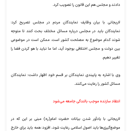
دادند و مجلس هم این قانون را تصویب کرد.
لاریجانی با بیان وظایف نمایندگان مردم در مجلس تصریح کرد:
نمایندگان باید در مجلس درباره مسائل مختلف بحث کنند تا متوجه
شوند کدام موضوع به مصلحت کشور است. ممکن است در موضوعی
بین دولت و مجلس اختلافی بوجود آید، اما ما نباید با هو کردن فضا را
تغییر دهیم.
وی با اشاره به پایبندی نمایندگان بر قسم خود اظهار داشت: نمایندگان
مسائل کشور را رعایت می‌کنند.
انتقاد سازنده موجب بالندگی جامعه می‌شود
لاریجانی با یادآور شدن بیانات حضرت امام(ره) مبنی بر این که در
موضع‌گیری‌ها باید اصول اسلامی رعایت شود، افزود: همه باید برای خارج