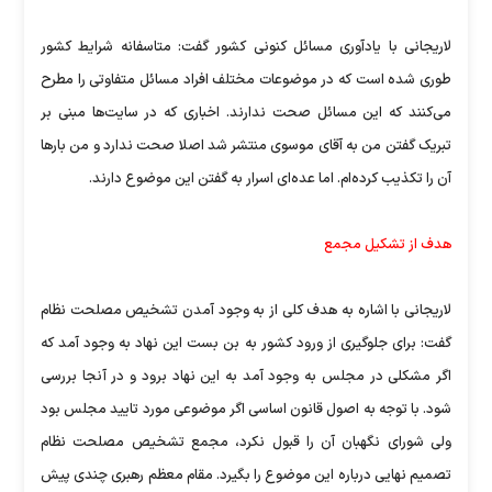
لاریجانی با یادآوری مسائل کنونی کشور گفت: متاسفانه شرایط کشور
طوری شده است که در موضوعات مختلف افراد مسائل متفاوتی را مطرح
می‌‌کنند که این مسائل صحت ندارند. اخباری که در سایت‌ها مبنی بر
تبریک گفتن من به آقای موسوی منتشر شد اصلا صحت ندارد و من بارها
آن را تکذیب کرده‌ام. اما عده‌ای اسرار به گفتن این موضوع دارند.
هدف از تشکیل مجمع
لاریجانی با اشاره به هدف کلی از به وجود آمدن تشخیص مصلحت نظام
گفت: برای جلوگیری از ورود کشور به بن بست این نهاد به وجود آمد که
اگر مشکلی در مجلس به وجود آمد به این نهاد برود و در آنجا بررسی
شود. با توجه به اصول قانون اساسی اگر موضوعی مورد تایید مجلس بود
ولی شورای نگهبان آن را قبول نکرد، مجمع تشخیص مصلحت نظام
تصمیم نهایی درباره این موضوع را بگیرد. مقام معظم رهبری چندی پیش