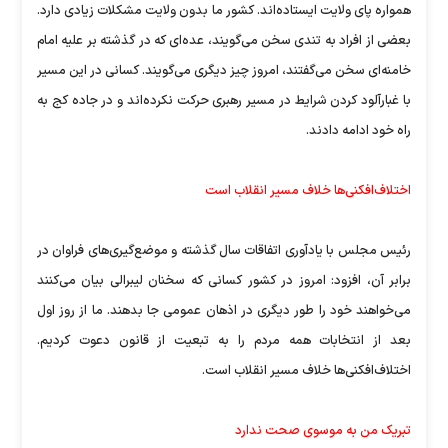
همواره پای ولایت ایستاده‌اند. کشور ما بدون ولایت مشکلات زیادی دارد.
بعضی از افراد به تندی سخن می‌گویند، عده‌ای که در گذشته بر علیه امام
خامنه‌ای سخن می‌گفتند، امروز چیز دیگری می‌گویند. کسانی در این مسیر
با غبارآلود کردن شرایط در مسیر رهبری حرکت نکرده‌اند و در جاده کج به
راه خود ادامه دادند.
اختلاف‌افکنی‌ها خلاف مسیر انقلاب است
رئیس مجلس با یادآوری اتفاقات سال گذشته و موضع‌گیری‌های فراوان در
برابر آن، افزود: امروز در کشور کسانی که سخنان لیبرالی بیان می‌کنند
می‌خواهند خود را طور دیگری در اذهان عمومی جا بدهند. ما از روز اول
بعد از انتخابات همه مردم را به تبعیت از قانون دعوت کردیم.
اختلاف‌افکنی‌ها خلاف مسیر انقلاب است.
تبریک من به موسوی صحت ندارد