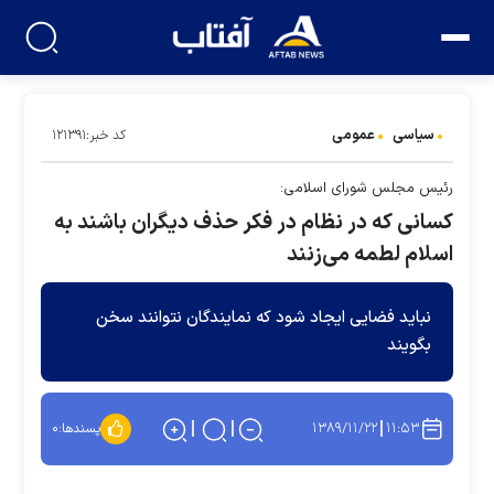
سیاسی
عمومی
کد خبر:۱۲۱۳۹۱
رئیس مجلس شورای اسلامی:
کسانی که در نظام در فکر حذف دیگران باشند به
اسلام لطمه می‌زنند
نباید فضایی ایجاد شود که نمایندگان نتوانند سخن
بگویند
۱۳۸۹/۱۱/۲۲
۱۱:۵۳
پسندها:
۰