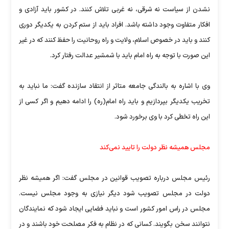
نشدن از سیاست نه شرقی، نه غربی تلاش کنند. در کشور باید آزادی و
افکار متفاوت وجود داشته باشد. افراد باید از ستم کردن به یکدیگر دوری
کنند و باید در خصوص اسلام، ولایت و راه روحانیت را حفظ کنند که در غیر
این صورت با توجه به راه امام باید با شمشیر عدالت رفتار کرد.
وی با اشاره به بالندگی جامعه متاثر از انتقاد سازنده گفت: ما نباید به
تخریب یکدیگر بپردازیم و باید راه امام(ره) را ادامه دهیم و اگر کسی از
این راه تخطی کرد با وی برخورد شود.
مجلس همیشه نظر دولت را تایید نمی‌کند
رئیس مجلس درباره تصویب قوانین در مجلس گفت: اگر همیشه نظر
دولت در مجلس تصویب شود دیگر نیازی به وجود مجلس نیست.
مجلس در راس امور کشور است و نباید فضایی ایجاد شود که نمایندگان
نتوانند سخن بگویند. کسانی که در نظام به فکر مصلحت خود باشند و در