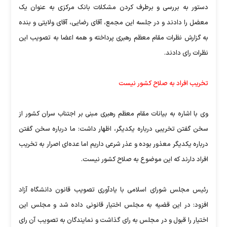
دستور به بررسی و برطرف کردن مشکلات بانک مرکزی به عنوان یک
معضل را دادند و در جلسه این مجمع، آقای رضایی، آقای ولایتی و بنده
به گزارش نظرات مقام معظم رهبری پرداخته و همه اعضا به تصویب این
نظرات رای دادند.
تخریب افراد به صلاح کشور نیست
وی با اشاره به بیانات مقام معظم رهبری مبنی بر اجتناب سران کشور از
سخن گفتن تخریبی درباره یکدیگر، اظهار داشت: ما درباره سخن گفتن
درباره یکدیگر معذور بوده و عذر شرعی داریم اما عده‌ای اصرار به تخریب
افراد دارند که این موضوع به صلاح کشور نیست.
رئیس مجلس شورای اسلامی با یادآوری تصویب قانون دانشگاه آزاد
افزود: در این قضیه به مجلس اختیار قانونی داده شد و مجلس این
اختیار را قبول و در مجلس به رای گذاشت و نمایندگان به تصویب آن رای