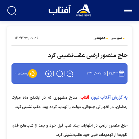
سیاسی
عمومی
کد خبر:۱۳۳۴۲۵
حاج ‌منصور ارضی عقب‌نشینی کرد
۱۳۹۰/۰۶/۰۵
۱۹:۳۳
پسندها:
۰
به گزارش آفتاب نیوز،
آفتاب:
مداح مشهوری که در ابتدای ماه مبارک
رمضان، در اظهاراتی جنجالی، دولت را تهدید کرده بود، عقب‌نشینی کرد.
حاج منصور ارضی در اظهارات چند شب قبل خود و بعد از شب‌های قدر،
تلویحا از تهدیدات قبلی خود عقب‌نشینی کرد.