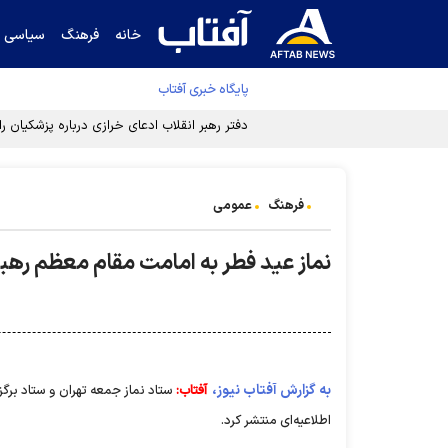
خانه
فرهنگ
سیاسی
پایگاه خبری آفتاب
دفتر رهبر انقلاب ادعای خرازی درباره پزشکیان ر
فرهنگ
عمومی
نماز عید فطر به امامت مقام معظم رهب
به گزارش آفتاب نیوز،
آفتاب:
ستاد نماز جمعه تهران و ستاد برگز
اطلاعیه‌ای منتشر کرد.