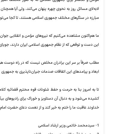
لابه‌لای مسائل روز به نحوی چهره پنهان می‌کند، ولی آیا همچنا
مبارزه در سنگرهای مختلف جمهوری اسلامی هستند، تا کجا می‌توان
ما هم‌اکنون مشاهده می‌کنیم که نیروهای مؤمن و انقلابی جوان 
این دست و توقعی که از نظام جمهوری اسلامی ایران دارند، جویای 
مطلب صرفاً بر سر این برادران مخلص نیست که در راه دوست هر 
ابعاد و پیامدهای این اتفاقات صدمات جبران‌ناپذیری به جمهوری ا
تا به امروز بنا به حرمت و حفظ شئونات قوه محترم قضائیه کلا
کشیده می‌شود و به دنبال آن دستاویز و خوراک برای رادیوهای بیگانه
خداوند عاقبت ما را ختم به خیر کند و از نعمت دعای حضرت امام بهر
1- سیدمحمد خاتمی وزیر ارشاد اسلامی