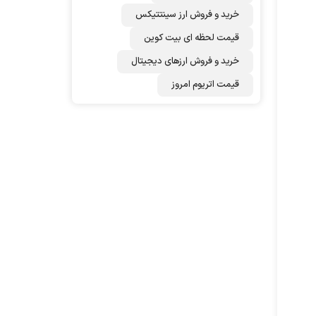
خرید و فروش ارز سینتتیکس
قیمت لحظه ای بیت کوین
خرید و فروش ارزهای دیجیتال
قیمت اتریوم امروز