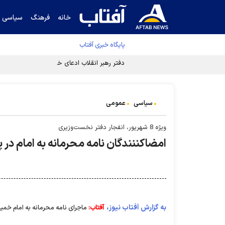
خانه
فرهنگ
سیاسی
پایگاه خبری آفتاب
دفتر رهبر انقلاب ادعای خرازی درباره پزشکیان ر
سیاسی
عمومی
ویژه 8 شهریور، انفجار دفتر نخست‌وزیری
امضاکننندگان نامه محرمانه به امام در 
به گزارش آفتاب نیوز،
آفتاب:
ماجرای نامه محرمانه به امام خمی