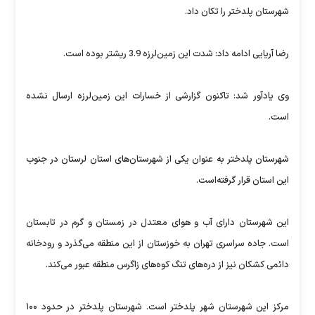
شهرستان پلدختر را تکان داد.
رضا آریایی ادامه داد: شدت این زمین‌لرزه 3.9 ریشتر بوده است.
وی یادآور شد: تاکنون گزارشی از خسارات این زمین‌لرزه ارسال نشده
است.
شهرستان پلدختر به عنوان یکی از شهرستان‌های استان لرستان در جنوب
این استان قرار گرفته‌است.
این شهرستان دارای آب و هوای معتدل در زمستان و گرم در تابستان
است. جاده سراسری تهران به خوزستان از این منطقه می‌گذرد و رودخانه
دائمی کشکان نیز از دره‌های تنگ کوه‌های زاگرس منطقه عبور می‌کند.
مرکز این شهرستان شهر پلدختر است. شهرستان پلدختر در حدود ۱۰۰