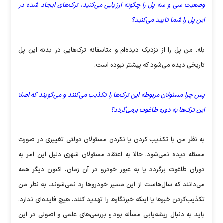
وضعیت سی و سه پل را چگونه ارزیابی می‌کنید، ترک‌های ایجاد شده در
این پل را شما تایید می‌کنید؟
بله‌. من پل را از نزدیک دیده‌ام و متاسفانه ترک‌هایی در بدنه این پل
تاریخی دیده می‌شود که پیشتر نبوده است.
پس چرا مسئولان مربوطه این ترک‌ها را تکذیب می‌کنند و می‌گویند که اصلا
این ترک‌ها به دوره طاغوت برمی‌گردد؟
به نظر من با تکذیب کردن یا نکردن مسئولان دولتی تغییری در صورت
مسئله دیده نمی‌شود. حالا به اعتقاد مسئولان شهری دلیل این امر به
دوران طاغوت برگردد یا به عبور خودرو در آن زمان، اکنون دیگر همه
می‌دانند که سال‌هاست از این مسیر خودروها رد نمی‌شوند. به نظر من
تکذیب‌کردن خبرها یا اینکه خبرنگارها را تهدید کنند، هیچ فایده‌ای ندارد.
باید به دنبال ریشه‌یابی مسأله بود و بررسی‌های علمی و اصولی در این