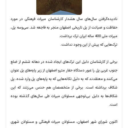
نادیده‌گرفتن سال‌های سال هشدار کارشناسان میراث فرهنگی در مورد
حفاظت و صیانت از پل تاریخی اصفهان منجر به فاجعه شد. سی‌و‌سه پل،
میراث ملی 400 ساله ایران ترک برداشت.
ترک‌هایی که پیش از این وجود نداشت.
برخی از کارشناسان دلیل این ترک‌های ایجاد شده در دهانه ششم از ضلع
جنوب غربی پل را عبور دستگاه حفار مترو اصفهان از زیر پایه‌های پل عنوان
می‌کنند و معتقدند که به دلیل تکانه‌هایی که به پایه‌های پل وارد شده، پل
شکاف برداشته است. برخی از متخصصان هم حدس می‌زنند که این
شکاف‌ها به دلیل بی‌توجهی مسئولان میراث طی سال‌های گذشته بوده
است.
اکنون شورای شهر اصفهان، مسئولان میراث فرهنگی و مسئولان شهری