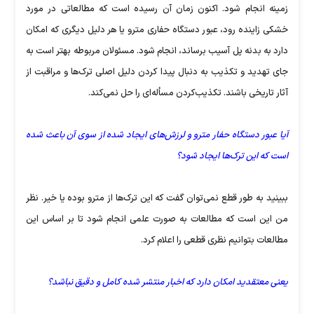
زمینه انجام شود. اکنون زمان آن رسیده است که مطالعاتی در مورد
خشکی زاینده رود‌، عبور دستگاه حفاری مترو یا هر دلیل دیگری که امکان
دارد به بدنه پل آسیب برساند، انجام شود. مسئولان مربوطه بهتر است به
جای تهدید و تکذیب به دنبال پیدا کردن دلیل اصلی ترک‌ها و مراقبت از
آثار تاریخی باشند. تکذیب‌کردن مسأله‌ای را حل نمی‌کند.
آیا عبور دستگاه حفار مترو و لرزش‌های ایجاد شده از سوی آن باعث شده
است که این ترک‌ها ایجاد شود؟
ببینید به طور قطع نمی‌توان گفت که این ترک‌ها از مترو بوده یا خیر. نظر
من این است که مطالعات به صورت علمی انجام شود تا بر اساس این
مطالعات بتوانیم نظری قطعی را اعلام کرد.
یعنی معتقدید امکان دارد که اخبار منتشر شده کامل و دقیق نباشد؟