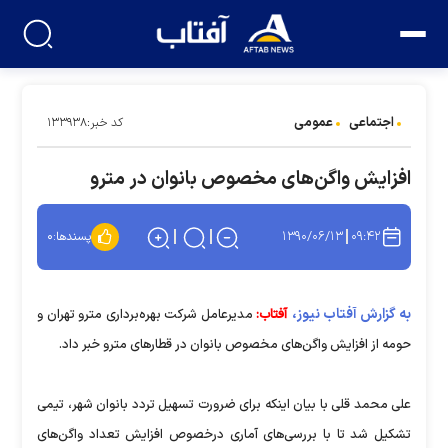
اجتماعی
عمومی
کد خبر:۱۳۳۹۳۸
افزایش واگن‌های مخصوص بانوان در مترو
۱۳۹۰/۰۶/۱۳
۰۹:۴۲
پسندها:
۰
به گزارش آفتاب نیوز،
آفتاب:
مدیرعامل شرکت بهره‌برداری مترو تهران و
حومه از افزایش واگن‌های مخصوص بانوان در قطارهای مترو خبر داد.
علی محمد قلی با بیان اینکه برای ضرورت تسهیل تردد بانوان شهر، تیمی
تشکیل شد تا با بررسی‌های آماری درخصوص افزایش تعداد واگن‌های