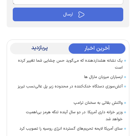
پربازدید
آخرین اخبار
یک نشانه هشداردهنده که می‌گوید حس چشایی شما تغییر کرده
است
ارسباران میزبان مارال ها
آتش‌سوزی دستگاه خنک‌کننده در محدوده زیر پل عالی‌نسب تبریز
واکنش بقائی به سخنان ترامپ
وزیر خزانه داری آمریکا: در دو سال آینده تنگه هرمز بی‌اهمیت
خواهد شد
سنای آمریکا لایحه تحریم‌های گسترده انرژی روسیه را تصویب کرد