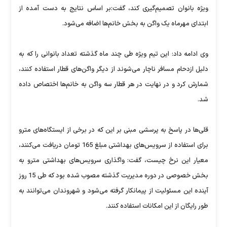
ویژه بانوان تصمیم‌گیری کند، گفت:بر اساس نتایج به دست آمده از
ابتدای مهرماه یک واگن به بخش خانم‌ها اضافه می‌شود.
وی ادامه داد: این تیم وی‍ژه طی چند ماه گذشته تعداد بانوانی را که به
دلیل ازدحام مسافر ناچار می‌شوند از دیگر واگن‌های قطار استفاده کنند،
شمارش کرد و در نهایت در هر قطار سه واگن به خانم‌ها اختصاص داده
شد.
قلی‌ها در پاسخ به پرسشی مبنی بر این که در برخی از ایستگاه‌های مترو
برای استفاده از سرویس‌های بهداشتی مبلغ 165 تومان دریافت می‌کنند،
معیار این نرخ چیست، گفت: واگذاری سرویس‌های بهداشتی مترو به
بخش خصوصی در دوره مدیریت گذشته مصوب شده بود که طی 15 روز
آینده این مسئولیت از پیمانکار گرفته می‌شود و شهروندان می‌توانند به
طور رایگان از این امکانات استفاده کنند.