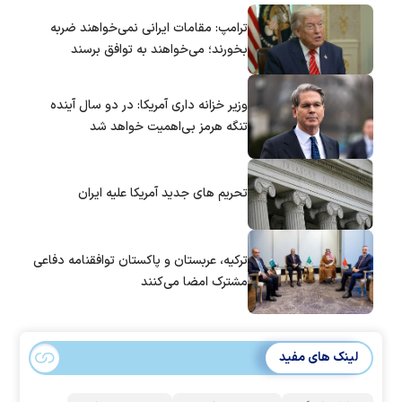
ترامپ: مقامات ایرانی نمی‌خواهند ضربه
بخورند؛ می‌خواهند به توافق برسند
وزیر خزانه داری آمریکا: در دو سال آینده
تنگه هرمز بی‌اهمیت خواهد شد
تحریم های جدید آمریکا علیه ایران
ترکیه، عربستان و پاکستان توافقنامه دفاعی
مشترک امضا می‌کنند
لینک های مفید