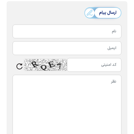
ارسال پیام