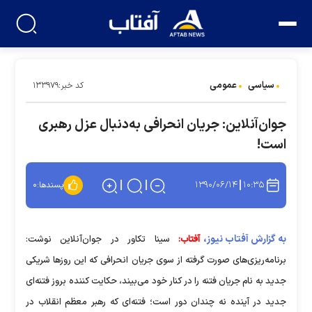
سیاسی
عمومی
کد خبر:۱۳۳۹۷۹
جوان‌آنلاین: جریان انحرافی به‌دنبال عزل رهبری
است!
۱۳۹۰/۰۶/۱۴
۱۰:۳۵
پسندها:
۰
به گزارش آفتاب نیوز،
آفتاب:
سینا تکاور در جوان‌آنلاین نوشت:
برنامه‌ریزی‌های صورت گرفته از سوی جریان انحرافی که این روزها شریکی
جدید به نام جریان فتنه را در کنار خود می‌بیند، حکایت کننده بروز فتنه‌ای
جدید در آینده نه چندان دور است؛ فتنه‌ای که رهبر معظم انقلاب در