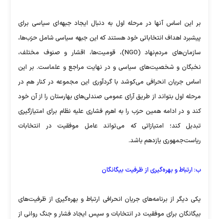
بر این اساس آنها در مرحله اول به دنبال ایجاد جبهه‌ای سیاسی برای
پیشبرد اهداف انتخاباتی خود هستند که این جبهه سیاسی شامل حزب‌ها،
سازمان‌های مردم‌نهاد (NGO)، قومیت‌ها، اقشار و صنوف مختلف،
نخبگان و شخصیت‌های سیاسی و در نهایت مراجع و علماست. بر این
اساس جریان انحرافی می‌کوشد با گرد‌آوری این مجموعه در کنار هم در
مرحله اول بتواند از طریق آرای عمومی صندلی‌های بهارستان را از آن خود
کند و در ادامه همین حزب را به اهرم فشاری علیه نظام برای امتیاز‌گیری
تبدیل کند؛ امتیازاتی که می‌تواند عامل موفقیت در انتخابات
ریاست‌جمهوری یازدهم باشد.
ب: ارتباط و بهره‌گیری از ظرفیت بیگانگان
یکی دیگر از برنامه‌های جریان انحرافی ارتباط و بهره‌گیری از ظرفیت‌های
بیگانگان برای موفقیت در انتخابات و سپس ایجاد فشار و جنگ روانی از