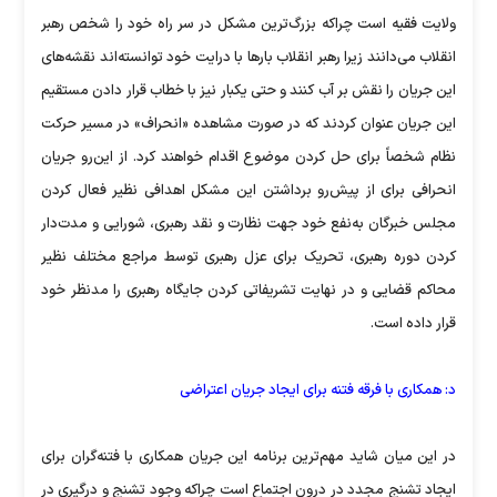
ولایت فقیه است چراکه بزرگ‌ترین مشکل در سر راه خود را شخص رهبر
انقلاب می‌دانند زیرا رهبر انقلاب بارها با درایت خود توانسته‌اند نقشه‌های
این جریان را نقش بر آب کنند و حتی یکبار نیز با خطاب قرار دادن مستقیم
این جریان عنوان کردند که در صورت مشاهده «انحراف» در مسیر حرکت
نظام شخصاً برای حل کردن موضوع اقدام خواهند کرد. از این‌رو جریان
انحرافی برای از پیش‌رو برداشتن این مشکل اهدافی نظیر فعال کردن
مجلس خبرگان به‌نفع خود جهت نظارت و نقد رهبری، شورایی و مدت‌دار
کردن دوره رهبری، تحریک برای عزل رهبری توسط مراجع مختلف نظیر
محاکم قضایی و در نهایت تشریفاتی کردن جایگاه رهبری را مد‌نظر خود
قرار داده است.
د: همکاری با فرقه فتنه برای ایجاد جریان اعتراضی
در این میان شاید مهم‌ترین برنامه این جریان همکاری با فتنه‌گران برای
ایجاد تشنج مجدد در درون اجتماع است چراکه وجود تشنج و درگیری در