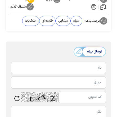
اشتراک گذاری
برچسب‌ها:
سپاه
مشایی
خامنه‌ای
انتخابات
ارسال پیام