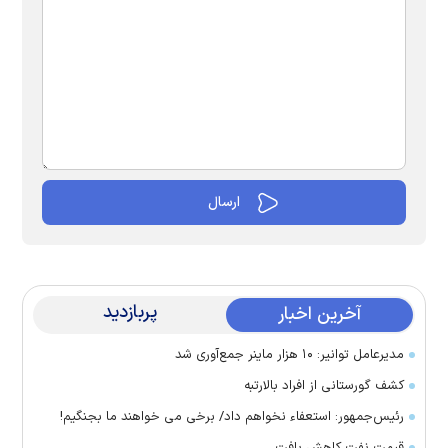
پربازدید
آخرین اخبار
مدیرعامل توانیر: ۱۰ هزار ماینر جمع‌آوری شد
کشف گورستانی از افراد بالارتبه
رئیس‌جمهور: استعفاء نخواهم داد/ برخی می خواهند ما بجنگیم!
قیمت نفت کاهش یافت