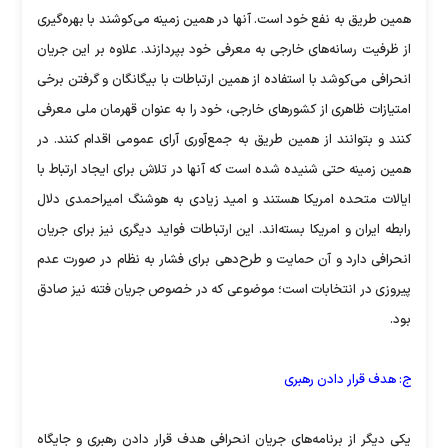
همین طریق به نفع خود است. آنها در همین زمینه می‌کوشند با بهره‌گیری
از ظرفیت رسانه‌های خارجی به معرفی خود بپردازند. علاوه بر این جریان
انحرافی می‌کوشد با استفاده از همین ارتباطات با بیگانگان و گرفتن برخی
امتیازات ظاهری از کشورهای خارجی، خود را به عنوان قهرمان ملی معرفی
کنند و بتوانند از همین طریق به جمع‌آوری آرای عمومی اقدام کنند. در
همین زمینه حتی شنیده شده است که آنها در تلاش برای ایجاد ارتباط با
ایالات متحده امریکا هستند و امید زیادی به هوشنگ امیر‌احمدی دلال
رابطه ایران و امریکا بسته‌اند. این ارتباطات فواید دیگری نیز برای جریان
انحرافی دارد و آن حمایت و طرح‌دهی برای فشار به نظام در صورت عدم
پیروزی در انتخابات است؛ موضوعی که در خصوص جریان فتنه نیز صادق
بود.
ج: هدف قرار دادن رهبری
یکی دیگر از برنامه‌های جریان انحرافی هدف قرار دادن رهبری و جایگاه