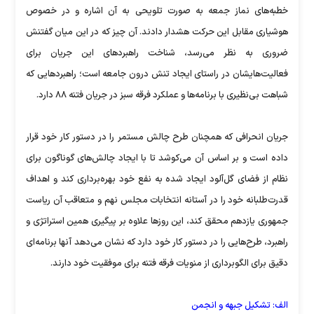
خطبه‌های نماز جمعه به صورت تلویحی به آن اشاره و در خصوص
هوشیاری مقابل این حرکت هشدار دادند. آن چیز که در این میان گفتنش
ضروری به نظر می‌رسد، شناخت راهبردهای این جریان برای
فعالیت‌هایشان در راستای ایجاد تنش درون جامعه است؛ راهبردهایی که
شباهت بی‌نظیری با برنامه‌ها و عملکرد فرقه سبز در جریان فتنه ۸۸ دارد.
جریان انحرافی که همچنان طرح چالش مستمر را در دستور کار خود قرار
داده است و بر اساس آن می‌کوشد تا با ایجاد چالش‌های گوناگون برای
نظام از فضای گل‌آلود ایجاد شده به نفع خود بهره‌برداری کند و اهداف
قدرت‌طلبانه خود را در آستانه انتخابات مجلس نهم و متعاقب آن ریاست
جمهوری یازدهم محقق کند، این روزها علاوه بر پیگیری همین استراتژی و
راهبرد، طرح‌هایی را در دستور کار خود دارد که نشان می‌دهد آنها برنامه‌ای
دقیق برای الگو‌برداری از منویات فرقه فتنه برای موفقیت خود دارند.
الف: تشکیل جبهه و انجمن