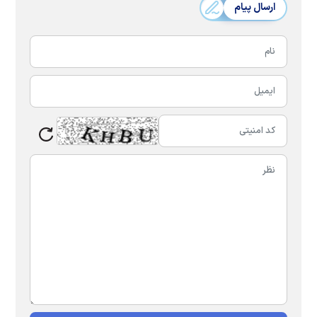
ارسال پیام