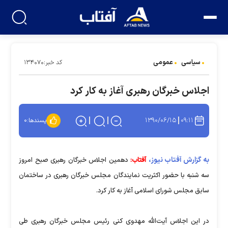
سیاسی
عمومی
کد خبر:۱۳۴۰۷۰
اجلاس خبرگان رهبری آغاز به کار کرد
۱۳۹۰/۰۶/۱۵
۰۹:۱۱
پسندها:
۰
به گزارش آفتاب نیوز،
آفتاب:
دهمین اجلاس خبرگان رهبری صبح امروز
سه شنبه با حضور اکثریت نمایندگان مجلس خبرگان رهبری در ساختمان
سابق مجلس شورای اسلامی آغاز به کار کرد.
در این اجلاس آیت‌الله مهدوی کنی رئیس مجلس خبرگان رهبری طی