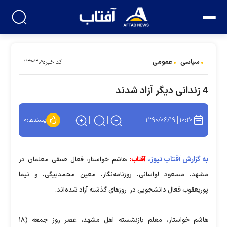
سیاسی
عمومی
کد خبر:۱۳۴۳۰۹
4 زندانی دیگر آزاد شدند
۱۳۹۰/۰۶/۱۹
۱۰:۲۰
پسندها:
۰
به گزارش آفتاب نیوز،
آفتاب:
هاشم خواستار، فعال صنفی معلمان در
مشهد، مسعود لواسانی، روزنامه‌نگار، معین محمدبیگی، و نیما
پوریعقوب فعال دانشجویی در روزهای گذشته آزاد شده‌اند.
هاشم خواستار، معلم بازنشسته اهل مشهد، عصر روز جمعه (۱۸