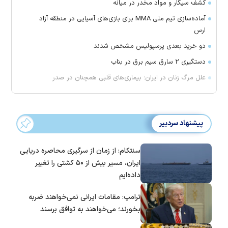
کشف سیگار و مواد مخدر در میانه
آماده‌سازی تیم ملی MMA برای بازی‌های آسیایی در منطقه آزاد
ارس
دو خرید بعدی پرسپولیس مشخص شدند
دستگیری ۲ سارق سیم برق در بناب
علل مرگ زنان در ایران؛ بیماری‌های قلبی همچنان در صدر
پیشنهاد سردبیر
سنتکام: از زمان از سرگیری محاصره دریایی
ایران، مسیر بیش از ۵۰ کشتی را تغییر
داده‌ایم
ترامپ: مقامات ایرانی نمی‌خواهند ضربه
بخورند؛ می‌خواهند به توافق برسند