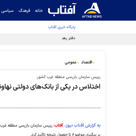
خانه
فرهنگ
سیاسی
پایگاه خبری آفتاب
دفتر رهبر انقلاب ادعای خرازی درباره پزشکیان ر
اقتصاد
عمومی
رییس سازمان بازرسی منطقه غرب کشور:
اختلاس در یکی از بانک‌های دولتی نهاو
به گزارش آفتاب نیوز،
آفتاب:
رییس سازمان بازرسی منطقه غرب کش
بر پیگیری موضوع تا حصول نتیجه تاکید کرد.