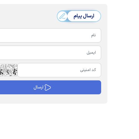
ارسال پیام