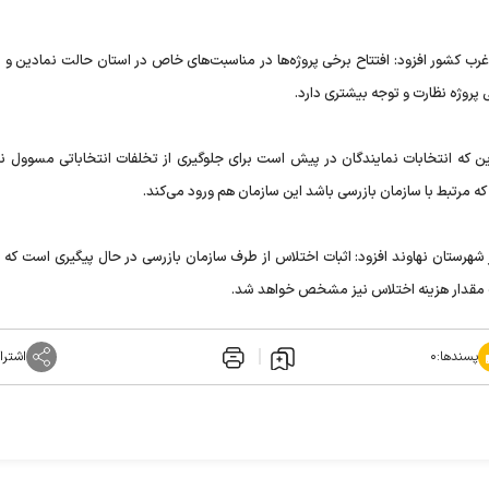
 غرب کشور افزود: افتتاح برخی پروژه‌ها در مناسبت‌های خاص در استان حالت نمادین و
 پروژه نظارت و توجه بیشتری دارد.
این که انتخابات نمایندگان در پیش است برای جلوگیری از تخلفات انتخاباتی مسوول نظ
ه مرتبط با سازمان بازرسی باشد این سازمان هم ورود می‌کند.
ر شهرستان نهاوند افزود: اثبات اختلاس از طرف سازمان بازرسی در حال پیگیری است که 
ات مقدار هزینه اختلاس نیز مشخص خواهد شد.
پسندها:
۰
اشترا