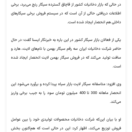
در حالی که بازار دخانیات کشور از قاچاق گسترده سیگار رنج می‌برد، برخی
اطلاعات دریافتی حاکی از آن است که در سیستم فروش برخی سیگارهای
داخلی هم انحصار ایجاد شده است.
یکی از فعالان بازار سیگار کشور در این باره به خبرنگار ایسنا گفت: در حال
حاضر شرکت دخانیات ایران سه رقم سیگار بهمن با نام‌های لایت، هارد و
سافت تولید می‌کند که در فروش سیگار بهمن لایت انحصار ایجاد شده
است.
وی افزود: متاسفانه سیگار لایت بازار سیاه پیدا کرده و برآورد می‌شود این
انحصار ماهانه 300 تا 400 میلیون تومان سود را به جیب برخی واریز
می‌کند.
او با بیان این‌که شرکت دخانیات محصولات تولیدی خود را بین عوامل
فروش توزیع می‌کند، اظهار کرد: این در حالی است که هم‌اکنون بخش