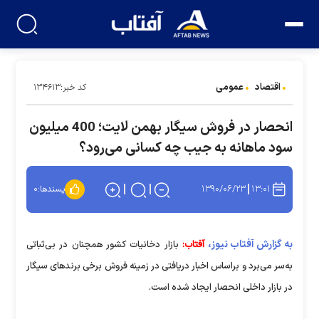
اقتصاد
عمومی
کد خبر:۱۳۴۶۱۳
انحصار در فروش سیگار بهمن لایت؛ 400 میلیون
سود ماهانه به جیب چه کسانی می‌رود؟
۱۳۹۰/۰۶/۲۳
۱۳:۰۱
پسندها:
۰
به گزارش آفتاب نیوز،
آفتاب:
بازار دخانیات کشور همچنان در بی‌ثباتی
به‌سر می‌برد و براساس اخبار دریافتی در زمینه فروش برخی برندهای سیگار
در بازار داخلی انحصار ایجاد شده است.