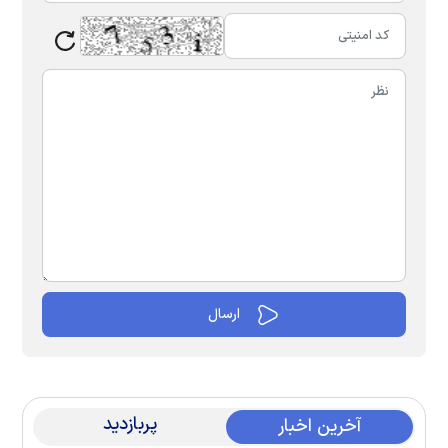
پربازدید
آخرین اخبار