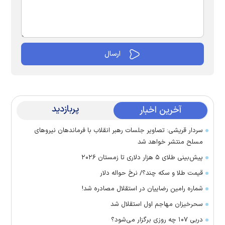
پربازدید
آخرین اخبار
سردار قریشی: تصاویر جلسات رهبر انقلاب با فرماندهان نیرو‌های
مسلح منتشر خواهد شد
پیش‌بینی طلای ۵ هزار دلاری تا زمستان ۲۰۲۶
قیمت طلا و سکه چند؟/ نرخ حواله دلار
شماره رامین رضاییان در استقلال مصادره شد!
سحرخیزان مهاجم اول استقلال شد
دربی ۱۰۷ چه روزی برگزار می‌شود؟