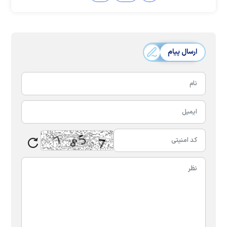
ارسال پیام