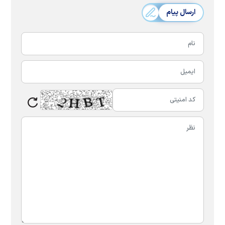
ارسال پیام