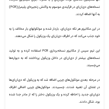
نسخه‌های دی‌ان‌ای در فرآیندی موسوم به واکنش زنجیره‌ای پلیمراز(PCR)
به آنها اضافه کردند.
در این مکانیزم هر تکه دی‌ان‌ای، باردار شده و مولکولهای بار مخالف را به
خود جذب می‌کند که در اطراف دی‌ان‌ای یک وزیکول را شکل می‌دهند.
این تیم سپس از مکانیزم نسخه‌برداری PCR استفاده کرده و به تولید
نسخه‌های بیشتر از دی‌ان‌ای در داخل وزیکول پرداختند که به دیواره‌ها
می‌چسبند.
در مرحله بعدی مولکول‌های چربی اضافه شد که به وزیکول که دی‌ان‌ای‌ها
در غشای آن تعبیه شدند، چسبیدند. مولکول‌های چربی اضافی اطراف
دی‌ان‌ای جدید را احاطه کرده و یک وزیکول دختر را که از مادر جدا شده
بود، شکل دادند.