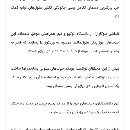
حل بزرگترین معمای تکامل یعنی چگونگی تکثیر سلول‌های اولیه کمک
کند.
تاداشی سوگاوارا‌، از دانشگاه توکیو و تیم همراهش موفق شده‌اند این
حباب‌های غول‌پیکر سلول‌مانند موسوم به وزیکول را بسازند که قادر به
رشد و تقسیم به دو نمونه از خود با استفاده از دی‌ان‌ای هستند.
پیش از این محققان توانسته‌ بودند حباب‌های سلولی بسازند؛ اما ساخت
سلولی با توانایی انتقال اطلاعات در خود و استفاده از آن برای تکثیر مانند
یک سلول طبیعی و دی‌ان‌ای آن بسیار مشکل بود.
این دانشمندان، حباب‌های خود را از مولکول‌های چربی در محلول ساختند
که به یکدیگر چسبیده و وزیکول پرآب می‌سازند.
آنها همچنین تکه‌های کوتاه دی‌ان‌ای را به همراه اجزای شیمیایی سازنده