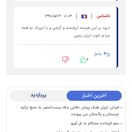
ناشناس
۰۱:۰۴ - ۱۳۹۱/۰۵/۱۳
درود بر این هنرمند ارزشمند و گرامی و با تبریک به همه
مردم خوب ایران زمین
پاسخ
۰
۴
پربازدید
آخرین اخبار
فیدان: ایران هدف پیمان دفاعی مکه نیست/مصر به جمع ترکیه،
عربستان و پاکستان می پیوندد
سفر فرمانده سنتکام به تل آویو