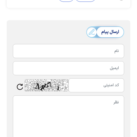
ارسال پیام