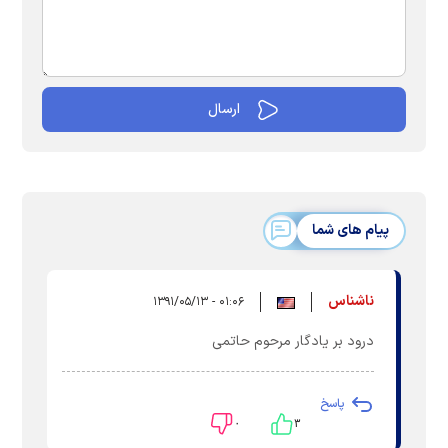
پیام های شما
ناشناس
۰۱:۰۶ - ۱۳۹۱/۰۵/۱۳
درود بر یادگار مرحوم حاتمی
پاسخ
۰
۳