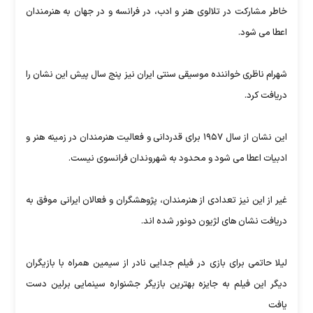
خاطر مشارکت در تلالوی هنر و ادب، در فرانسه و در جهان به هنرمندان
اعطا می شود.
شهرام ناظری خواننده موسیقی سنتی ایران نیز پنج سال پیش این نشان را
دریافت کرد.
این نشان از سال ۱۹۵۷ برای قدردانی و فعالیت هنرمندان در زمینه هنر و
ادبیات اعطا می شود و محدود به شهروندان فرانسوی نیست.
غیر از این نیز تعدادی از هنرمندان، پژوهشگران و فعالان ایرانی موفق به
دریافت نشان های لژیون دونور شده اند.
لیلا حاتمی برای بازی در فیلم جدایی نادر از سیمین همراه با بازیگران
دیگر این فیلم به جایزه بهترین بازیگر جشنواره سینمایی برلین دست
یافت