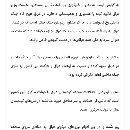
به گزارش ایسنا به نقل از خبرگزاری روزنامه نگاران مستقل، نخست وزیر
عراق تاکید کرد: با هشیاری و همبستگی داخلی، در عراق هیچ گاه جنگ
داخلی رخ نخواهد داد اما اگر منظور اردوغان جنگ نفتی است که در شمال
عراق به راه افتاده، باید خوب بداند که عراق اجازه نخواهد داد که نفت به
عنوان سرمایه ملی همه عراقی‌ها در دست گروهی خاص باشد.
پیشتر رجب طیب اردوغان، نوری المالکی را به سعی برای آغاز جنگ داخلی
در عراق متهم کرده و نسبت به اوضاع عراق و حرکت این کشور به سوی
جنگ داخلی اعلام نگرانی کرده بود.
منظور اردوغان اختلافات منطقه کردستان عراق با دولت مرکزی این کشور
است که ناشی از اختلاف بر سر مناطق مورد مناقشه در مرزهای کردستان
عراق با دولت مرکزی است.
روز شنبه و در پی اعزام نیروهای مرکزی عراق به مناطق مرزی منطقه