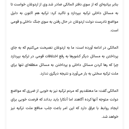
بنابر بیانیه‌ای که از سوی دفتر المالکی صادر شد وی از اردوغان خواست تا
به مسائل داخلی ترکیه بپردازد و تاکید کرد: ترکیه هم اکنون به دلیل
مواضع نادرست دولت اردوغان در حال رفتن به سوی جنگ داخلی و قومی
است.
المالکی در ادامه آورده است: ما به اردوغان نصیحت می‌کنیم که به جای
پرداختن به مسائل دیگر کشورها به رفع اختلافات قومی در ترکیه بپردازد
چرا که رها کردن مسائل داخلی و پرداختن به مسائل منطقه‌ای تنها برای
ملت ترکیه سختی به بار می‌آورد و نتیجه دیگری ندارد.
المالکی گفت: ما معتقدیم که مردم ترکیه نیز به خوبی از ضرری که مواضع
دولت متوجه آنها کرده آگاهند اما آنکارا باید بداند که فرصت خوبی برای
ایجاد روابط با عراق دارد که این امر باعث جلب منافع ملت ترکیه نیز
خواهد شد.