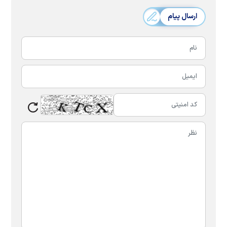
ارسال پیام