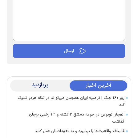
پربازدید
آخرین اخبار
روز ۱۶۰ جنگ | ترامپ: ایران همچنان می‌تواند در تنگه هرمز شلیک
کند
انفجار اتوبوس در حومه دمشق ۲ کشته و ۱۳ زخمی برجای
گذاشت
قالیباف: واقعیت‌ها را بپذیرید و به تعهدات‌تان عمل کنید