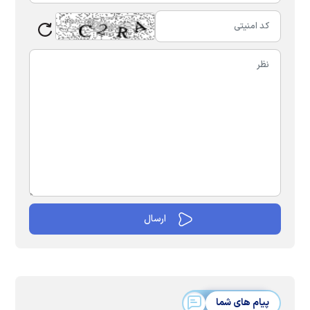
پیام های شما