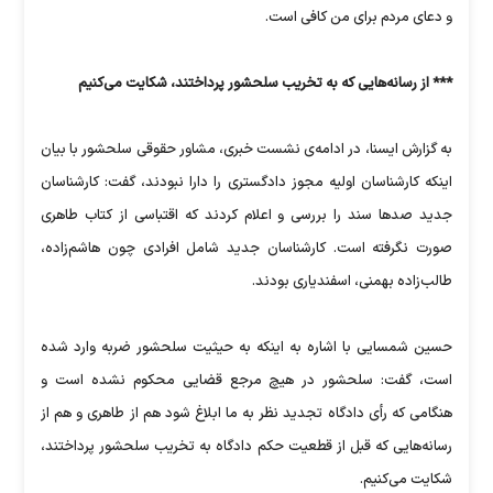
و دعای مردم برای من کافی است.
*** از رسانه‌هایی که به تخریب سلحشور پرداختند، شکایت می‌کنیم
به گزارش ایسنا، در ادامه‌ی نشست خبری، مشاور حقوقی سلحشور با بیان
اینکه کارشناسان اولیه مجوز دادگستری را دارا نبودند، گفت: کارشناسان
جدید صدها سند را بررسی و اعلام کردند که اقتباسی از کتاب طاهری
صورت نگرفته است. کارشناسان جدید شامل افرادی چون هاشم‌زاده،
طالب‌زاده بهمنی، اسفندیاری بودند.
حسین شمسایی با اشاره به اینکه به حیثیت سلحشور ضربه وارد شده
است، گفت: سلحشور در هیچ مرجع قضایی محکوم نشده است و
هنگامی که رأی دادگاه تجدید نظر به ما ابلاغ شود هم از طاهری و هم از
رسانه‌هایی که قبل از قطعیت حکم دادگاه به تخریب سلحشور پرداختند،
شکایت می‌کنیم.