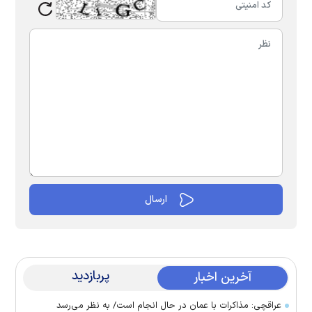
پربازدید
آخرین اخبار
عراقچی: مذاکرات با عمان در حال انجام است/ به نظر می‌رسد