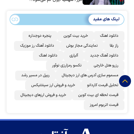
لینک های مفید
دانلود اهنگ
خرید بیت کوین
پنجره دوجداره
راز بقا
نمایندگی مجاز بوش
دانلود آهنگ رز‌ موزیک
دانلود آهنگ جدید
آلپاری
دانلود اهنگ
رزرو هتل خارجی
نکسو رمزارزی نوآور
مسموم سازی آدرس های ارز دیجیتال
ریپل در مسیر رشد
تحلیل قیمت کاردانو
خرید و فروش ارز سینتتیکس
قیمت لحظه ای بیت کوین
خرید و فروش ارزهای دیجیتال
قیمت اتریوم امروز