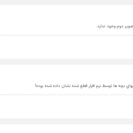
ویر دوم وجود ندارد.
هاي بچه ها توسط نرم افزار قطع شده نشان داده شده بوده!