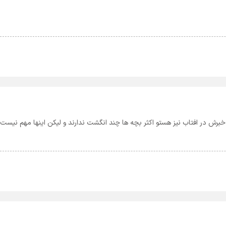
برش در افتاب نیز هستو اکثر بچه ها چند انگشت ندارند و لیکن اینها مهم نیست