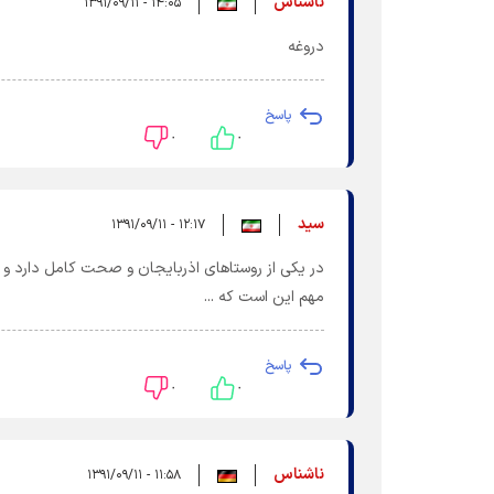
ناشناس
۱۴:۰۵ - ۱۳۹۱/۰۹/۱۱
دروغه
پاسخ
۰
۰
سید
۱۲:۱۷ - ۱۳۹۱/۰۹/۱۱
در یکی از روستاهای اذربایجان و صحت کامل دارد و خ
مهم این است که ...
پاسخ
۰
۰
ناشناس
۱۱:۵۸ - ۱۳۹۱/۰۹/۱۱