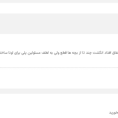
فاق افتاد انگشت چند تا از بچه ها قطع ولی به لطف مسئولین پلی برای اونا ساخت
خورید