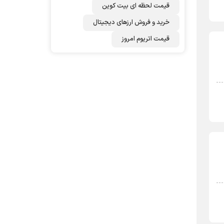
قیمت لحظه ای بیت کوین
خرید و فروش ارزهای دیجیتال
قیمت اتریوم امروز