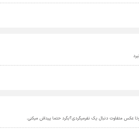
یرد
تا عکس متفاوت دنبال یک نفرمیگردی؟بگرد حتما پیداش میکنی.